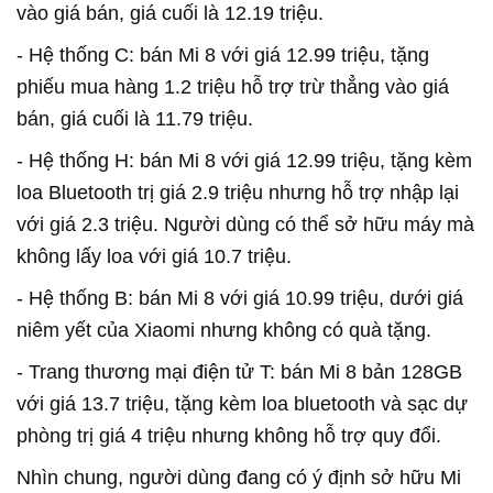
vào giá bán, giá cuối là 12.19 triệu.
- Hệ thống C: bán Mi 8 với giá 12.99 triệu, tặng
phiếu mua hàng 1.2 triệu hỗ trợ trừ thẳng vào giá
bán, giá cuối là 11.79 triệu.
- Hệ thống H: bán Mi 8 với giá 12.99 triệu, tặng kèm
loa Bluetooth trị giá 2.9 triệu nhưng hỗ trợ nhập lại
với giá 2.3 triệu. Người dùng có thể sở hữu máy mà
không lấy loa với giá 10.7 triệu.
- Hệ thống B: bán Mi 8 với giá 10.99 triệu, dưới giá
niêm yết của Xiaomi nhưng không có quà tặng.
- Trang thương mại điện tử T: bán Mi 8 bản 128GB
với giá 13.7 triệu, tặng kèm loa bluetooth và sạc dự
phòng trị giá 4 triệu nhưng không hỗ trợ quy đổi.
Nhìn chung, người dùng đang có ý định sở hữu Mi