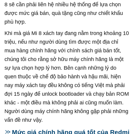
8 sẽ cần phải liên hệ nhiều hệ thống để lựa chọn
được mức giá bán, quà tặng cũng như chiết khấu
phù hợp.
Khi mà giá Mi 8 xách tay đang nằm trong khoảng 10
triệu, nếu như người dùng tìm được một địa chỉ
mua hàng chính hãng với chính sách giá bán tốt,
chúng tôi cho rằng sở hữu máy chính hãng là một
sự lựa chọn hợp lý hơn. Bên cạnh những lý do
quen thuộc về chế độ bảo hành và hậu mãi, hiện
nay máy xách tay đều không có tiếng Việt mà phải
đợi 15 ngày để unlock bootloader và chạy bản ROM
khác - một điều mà không phải ai cũng muốn làm.
Người dùng máy chính hãng không gặp phải những
vấn đề như vậy.
Mức giá chính hãng quá tốt của Redmi