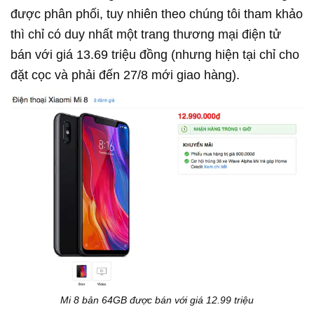
được phân phối, tuy nhiên theo chúng tôi tham khảo
thì chỉ có duy nhất một trang thương mại điện tử
bán với giá 13.69 triệu đồng (nhưng hiện tại chỉ cho
đặt cọc và phải đến 27/8 mới giao hàng).
Mi 8 bản 64GB được bán với giá 12.99 triệu