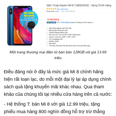
Một trang thương mại điện tử bán bản 128GB với giá 13.69
triệu
Điều đáng nói ở đây là mức giá Mi 8 chính hãng
hiện rất loạn lạc, do mỗi một đại lý lại áp dụng chính
sách quà tặng khuyến mãi khác nhau. Qua tham
khảo của chúng tôi tại nhiều cửa hàng trên cả nước:
- Hệ thống T: bán Mi 8 với giá 12.99 triệu, tặng
phiếu mua hàng 800 nghìn đồng hỗ trợ trừ thẳng