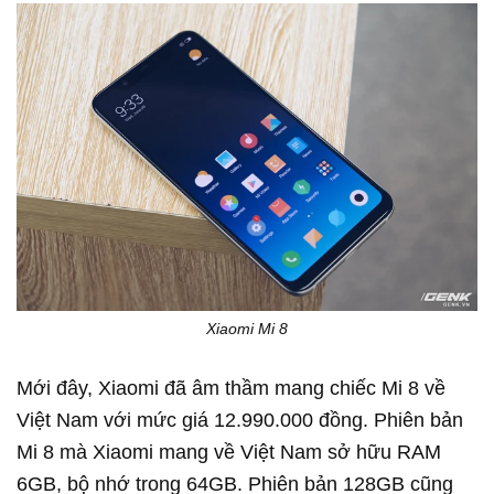
Xiaomi Mi 8
Mới đây, Xiaomi đã âm thầm mang chiếc Mi 8 về
Việt Nam với mức giá 12.990.000 đồng. Phiên bản
Mi 8 mà Xiaomi mang về Việt Nam sở hữu RAM
6GB, bộ nhớ trong 64GB. Phiên bản 128GB cũng