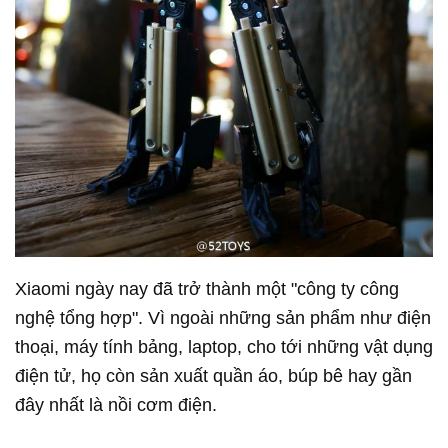
Xiaomi ngày nay đã trở thành một "công ty công
nghệ tổng hợp". Vì ngoài những sản phẩm như điện
thoại, máy tính bảng, laptop, cho tới những vật dụng
điện tử, họ còn sản xuất quần áo, búp bê hay gần
đây nhất là nồi cơm điện.