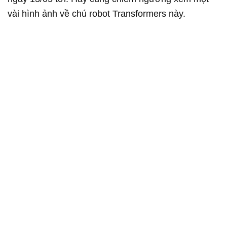
vài hình ảnh về chú robot Transformers này.