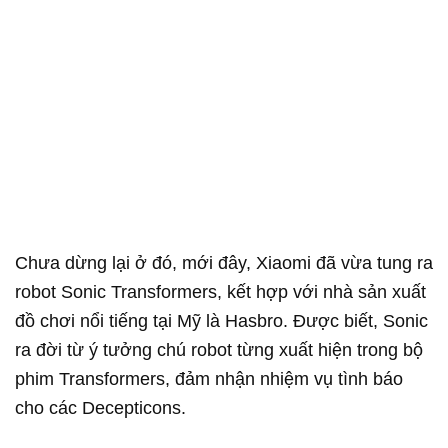
Chưa dừng lại ở đó, mới đây, Xiaomi đã vừa tung ra
robot Sonic Transformers, kết hợp với nhà sản xuất
đồ chơi nổi tiếng tại Mỹ là Hasbro. Được biết, Sonic
ra đời từ ý tưởng chú robot từng xuất hiện trong bộ
phim Transformers, đảm nhận nhiệm vụ tình báo
cho các Decepticons.