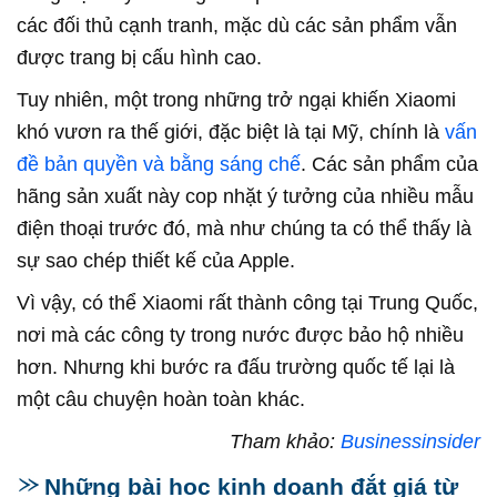
các đối thủ cạnh tranh, mặc dù các sản phẩm vẫn
được trang bị cấu hình cao.
Tuy nhiên, một trong những trở ngại khiến Xiaomi
khó vươn ra thế giới, đặc biệt là tại Mỹ, chính là
vấn
đề bản quyền và bằng sáng chế
. Các sản phẩm của
hãng sản xuất này cop nhặt ý tưởng của nhiều mẫu
điện thoại trước đó, mà như chúng ta có thể thấy là
sự sao chép thiết kế của Apple.
Vì vậy, có thể Xiaomi rất thành công tại Trung Quốc,
nơi mà các công ty trong nước được bảo hộ nhiều
hơn. Nhưng khi bước ra đấu trường quốc tế lại là
một câu chuyện hoàn toàn khác.
Tham khảo:
Businessinsider
Những bài học kinh doanh đắt giá từ