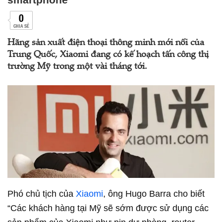
0
CHIA SẺ
Hãng sản xuất điện thoại thông minh mới nổi của
Trung Quốc, Xiaomi đang có kế hoạch tấn công thị
trường Mỹ trong một vài tháng tới.
Phó chủ tịch của
Xiaomi
, ông Hugo Barra cho biết
“Các khách hàng tại Mỹ sẽ sớm được sử dụng các