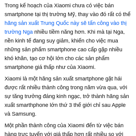
Trong kế hoạch của Xiaomi chưa có việc bán
smartphone tại thị trường Mỹ, thay vào đó rất có thể
hãng sản xuất Trung Quốc này sẽ tấn công vào thị
trường Nga
nhiều tiềm năng hơn. Khi mà tại Nga,
nền kinh tế đang suy giảm, khiến cho việc mua
những sản phẩm smartphone cao cấp gặp nhiều
khó khăn, tạo cơ hội lớn cho các sản phẩm
smartphone giá thấp như của Xiaomi.
Xiaomi là một hãng sản xuất smartphone gặt hái
được rất nhiều thành công trong năm vừa qua, với
sự tăng trưởng đáng kinh ngạc, trở thành hãng sản
xuất smarthphone lớn thứ 3 thế giới chỉ sau Apple
và Samsung.
Một phần thành công của Xiaomi đến từ việc bán
hàng trực tuyến với giá thấp hơn rất nhiều so với