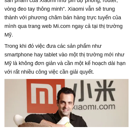
sản phẩm của Xiaomi như pin dự phòng, router,
vòng đeo tay thông minh”. Xiaomi vẫn sẽ trung
thành với phương châm bán hàng trực tuyến của
mình qua trang web Mi.com ngay cả tại thị trường
Mỹ.
Trong khi đó việc đưa các sản phẩm như
smartphone hay tablet vào một thị trường mới như
Mỹ là không đơn giản và cần một kế hoạch dài hạn
với rất nhiều công việc cần giải quyết.