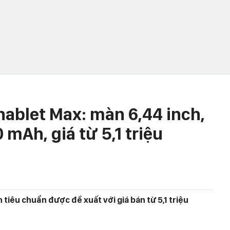
hablet Max: màn 6,44 inch,
 mAh, giá từ 5,1 triệu
 tiêu chuẩn được đề xuất với giá bán từ 5,1 triệu