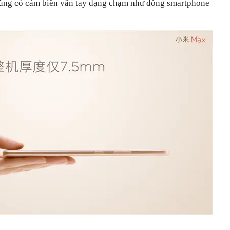
cũng có cảm biến vân tay dạng chạm như dòng smartphone