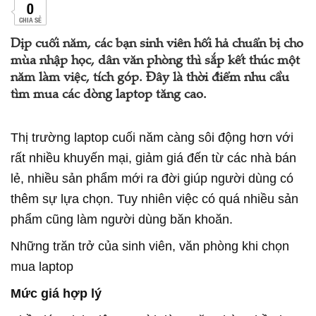
0
CHIA SẺ
Dịp cuối năm, các bạn sinh viên hối hả chuẩn bị cho
mùa nhập học, dân văn phòng thì sắp kết thúc một
năm làm việc, tích góp. Đây là thời điểm nhu cầu
tìm mua các dòng laptop tăng cao.
Thị trường laptop cuối năm càng sôi động hơn với
rất nhiều khuyến mại, giảm giá đến từ các nhà bán
lẻ, nhiều sản phẩm mới ra đời giúp người dùng có
thêm sự lựa chọn. Tuy nhiên việc có quá nhiều sản
phẩm cũng làm người dùng băn khoăn.
Những trăn trở của sinh viên, văn phòng khi chọn
mua laptop
Mức giá hợp lý