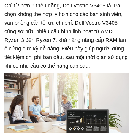
Chỉ từ hơn 9 triệu đồng, Dell Vostro V3405 là lựa
chọn không thể hợp lý hơn cho các bạn sinh viên,
văn phòng cần tối ưu chi phí. Dell Vostro V3405
cũng sở hữu nhiều cấu hình linh hoạt từ AMD
Ryzen 3 đến Ryzen 7, khả năng nâng cấp RAM lẫn
ổ cứng cực kỳ dễ dàng. Điều này giúp người dùng
tiết kiệm chi phí ban đầu, sau một thời gian sử dụng
khi có nhu cầu có thể nâng cấp sau.