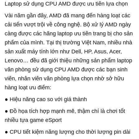
Laptop sử dụng CPU AMD được ưu tiên lựa chọn
Vài năm gần đây, AMD đã mang đến hàng loạt các
cải tiến vượt trội về công nghệ. Bộ xử lý AMD ngày
càng được các hãng laptop ưu tiên trang bị cho sản
phẩm của mình. Tại thị trường Việt Nam, nhiều nhà
sản xuất máy tính lớn như Dell, HP, Asus, Acer,
Lenovo… đều đã giới thiệu những sản phẩm laptop
văn phòng sử dụng CPU AMD được các bạn sinh
viên, nhân viên văn phòng lựa chọn nhờ sở hữu
hàng loạt ưu điểm:
● Hiệu năng cao so với giá thành
● Đồ họa tích hợp mạnh mẽ, thậm chí là chơi tốt
nhiều tựa game eSport
● CPU tiết kiệm năng lượng cho thời lượng pin dài