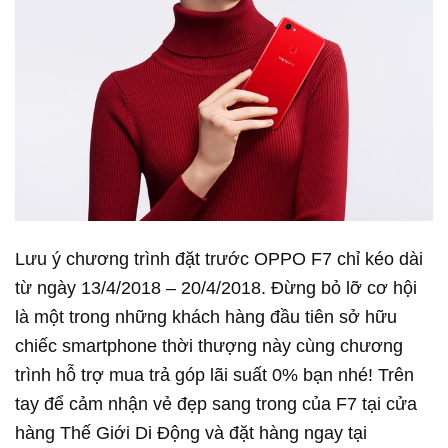
Lưu ý chương trình đặt trước OPPO F7 chỉ kéo dài
từ ngày 13/4/2018 – 20/4/2018. Đừng bỏ lỡ cơ hội
là một trong những khách hàng đầu tiên sở hữu
chiếc smartphone thời thượng này cùng chương
trình hỗ trợ mua trả góp lãi suất 0% bạn nhé! Trên
tay để cảm nhận vẻ đẹp sang trong của F7 tại cửa
hàng Thế Giới Di Động và đặt hàng ngay tại