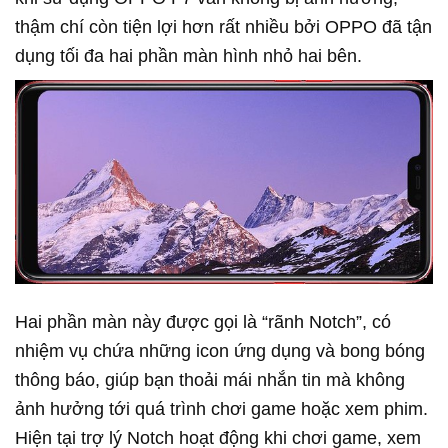
thậm chí còn tiện lợi hơn rất nhiều bởi OPPO đã tận
dụng tối đa hai phần màn hình nhỏ hai bên.
Hai phần màn này được gọi là “rãnh Notch”, có
nhiệm vụ chứa những icon ứng dụng và bong bóng
thông báo, giúp bạn thoải mái nhắn tin mà không
ảnh hưởng tới quá trình chơi game hoặc xem phim.
Hiện tại trợ lý Notch hoạt động khi chơi game, xem