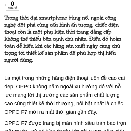
0
CHIA SẺ
Trong thời đại smartphone bùng nổ, ngoài công
nghệ đột phá cùng cấu hình ấn tượng, chiếc điện
thoại còn là một phụ kiện thời trang đẳng cấp
không thể thiếu bên cạnh chủ nhân. Điều đó hoàn
toàn dễ hiểu khi các hãng sản xuất ngày càng chú
trọng tới thiết kế sản phẩm để phù hợp thị hiếu
người dùng.
Là một trong những hãng điện thoại luôn đề cao cái
đẹp, OPPO không nằm ngoài xu hướng đó với nỗ
lực mang tới thị trường các sản phẩm chất lượng
cao cùng thiết kế thời thượng, nổi bật nhất là chiếc
OPPO F7 mới ra mắt thời gian gần đây.
OPPO F7 được trang bị màn hình siêu tràn bao trọn