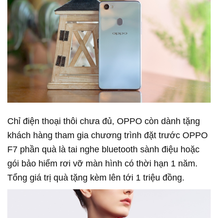
Chỉ điện thoại thôi chưa đủ, OPPO còn dành tặng
khách hàng tham gia chương trình đặt trước OPPO
F7 phần quà là tai nghe bluetooth sành điệu hoặc
gói bảo hiểm rơi vỡ màn hình có thời hạn 1 năm.
Tổng giá trị quà tặng kèm lên tới 1 triệu đồng.