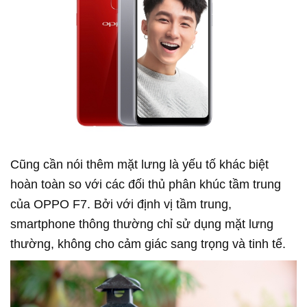
Cũng cần nói thêm mặt lưng là yếu tố khác biệt
hoàn toàn so với các đối thủ phân khúc tầm trung
của OPPO F7. Bởi với định vị tầm trung,
smartphone thông thường chỉ sử dụng mặt lưng
thường, không cho cảm giác sang trọng và tinh tế.