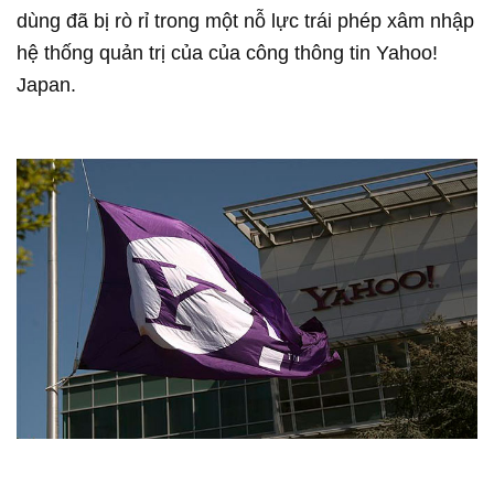
dùng đã bị rò rỉ trong một nỗ lực trái phép xâm nhập
hệ thống quản trị của của công thông tin Yahoo!
Japan.