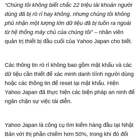
“Chúng tôi không biết chắc 22 triệu tài khoản người
dùng đã bị rò rỉ hay không, nhưng chúng tôi không
phủ nhận một lượng lớn dữ liệu đã bị tuồn ra ngoài
từ hệ thống máy chủ của chúng tôi”
– nhân viên
quản trị thiết bị đầu cuối của Yahoo Japan cho biết.
Các thông tin rò rỉ không bao gồm mật khẩu và các
dữ liệu cần thiết để xác minh danh tíính người dùng
hoặc các thông tin để reset lại mật khẩu. Hiện
Yahoo Japan đã thực hiện các biện pháp an ninh để
ngăn chặn sự việc tái diễn.
Yahoo Japan là công cụ tìm kiếm hàng đầu tại Nhật
Bản với thị phần chiếm hơn 50%, trong khi đó đối