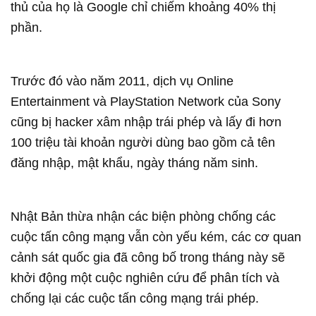
thủ của họ là Google chỉ chiếm khoảng 40% thị
phần.
Trước đó vào năm 2011, dịch vụ Online
Entertainment và PlayStation Network của Sony
cũng bị hacker xâm nhập trái phép và lấy đi hơn
100 triệu tài khoản người dùng bao gồm cả tên
đăng nhập, mật khẩu, ngày tháng năm sinh.
Nhật Bản thừa nhận các biện phòng chống các
cuộc tấn công mạng vẫn còn yếu kém, các cơ quan
cảnh sát quốc gia đã công bố trong tháng này sẽ
khởi động một cuộc nghiên cứu để phân tích và
chống lại các cuộc tấn công mạng trái phép.