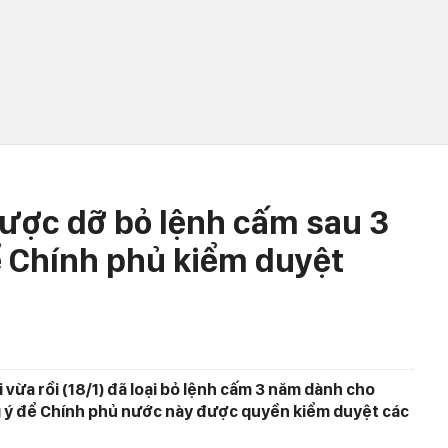
ược dỡ bỏ lệnh cấm sau 3
 Chính phủ kiểm duyệt
 vừa rồi (18/1) đã loại bỏ lệnh cấm 3 năm dành cho
 ý để Chính phủ nước này được quyền kiểm duyệt các