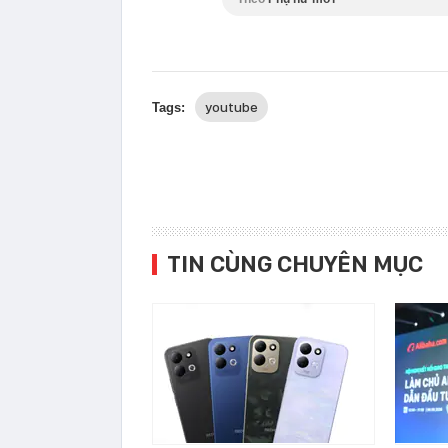
youtube
Tags:
TIN CÙNG CHUYÊN MỤC