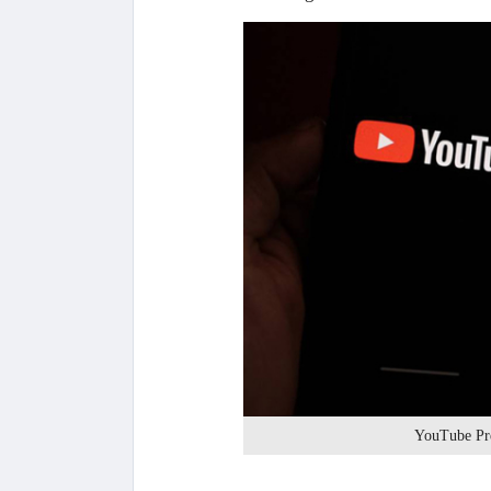
YouTube Pre