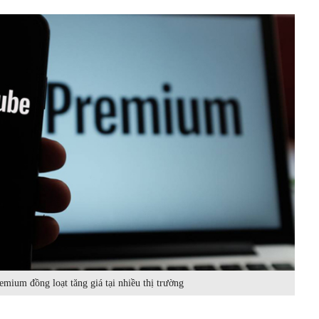
mium đồng loạt tăng giá tại nhiều thị trường