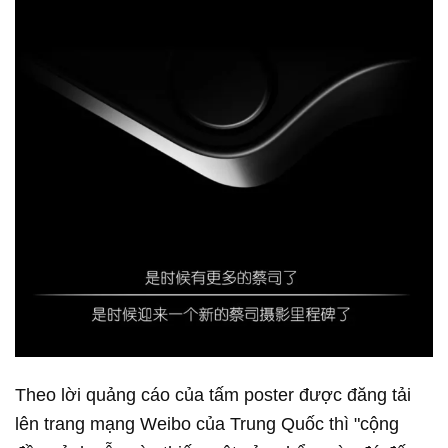
Theo lời quảng cáo của tấm poster được đăng tải
lên trang mạng Weibo của Trung Quốc thì "cộng