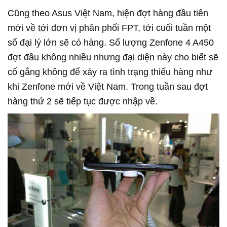
Cũng theo Asus Việt Nam, hiện đợt hàng đầu tiên
mới về tới đơn vị phân phối FPT, tới cuối tuần một
số đại lý lớn sẽ có hàng. Số lượng Zenfone 4 A450
đợt đầu không nhiều nhưng đại diện này cho biết sẽ
cố gắng không để xảy ra tình trạng thiếu hàng như
khi Zenfone mới về Việt Nam. Trong tuần sau đợt
hàng thứ 2 sẽ tiếp tục được nhập về.