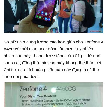
Sở hữu pin dung lượng cao hơn giúp cho Zenfone 4
A450 có thời gian hoạt động lâu hơn, tuy nhiên
phiên bản này không được tặng kèm 01 pin từ nhà
sản xuất, đồng thời pin của máy không thể tháo rời.
Chi tiết cấu hình của phiên bản này độc giả có thể
theo dõi phía dưới.