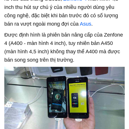
inch thu hút sự chú ý của nhiều người dùng yêu
công nghệ, đặc biệt khi bản trước đó có số lượng
bán ra vượt ngoài mong đợi của
Asus
.
Được định hình là phiên bản nâng cấp của Zenfone
4 (A400 - màn hình 4 inch), tuy nhiên bản A450
(màn hình 4,5 inch) không thay thế A400 mà được
bán song song trên thị trường.