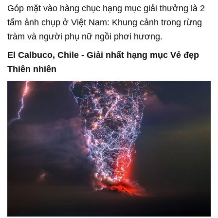
Góp mặt vào hàng chục hạng mục giải thưởng là 2
tấm ảnh chụp ở Việt Nam: Khung cảnh trong rừng
tràm và người phụ nữ ngồi phơi hương.
El Calbuco, Chile - Giải nhất hạng mục Vẻ đẹp
Thiên nhiên