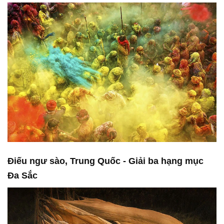
Điếu ngư sào, Trung Quốc - Giải ba hạng mục
Đa Sắc