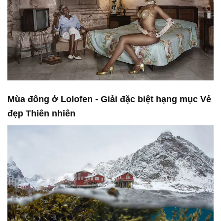
Mùa đông ở Lolofen - Giải đặc biệt hạng mục Vẻ
đẹp Thiên nhiên