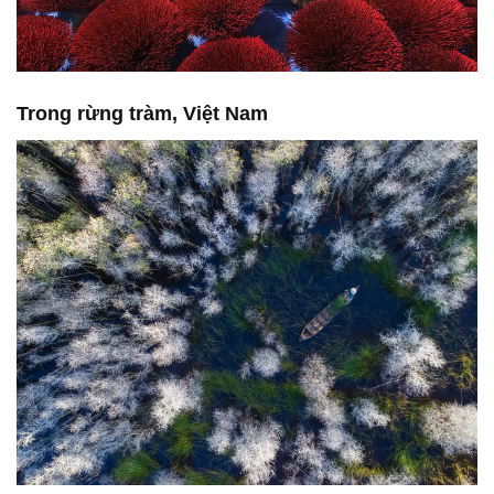
Trong rừng tràm, Việt Nam