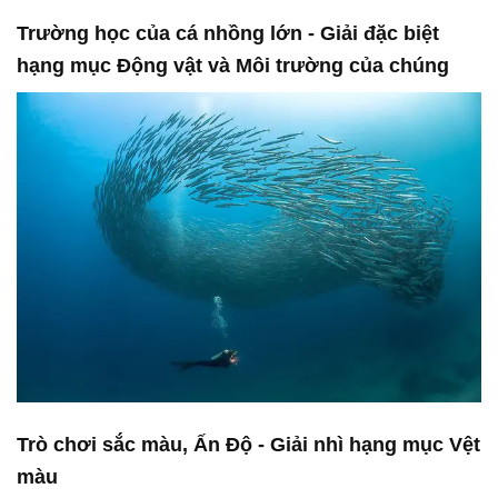
Trường học của cá nhồng lớn - Giải đặc biệt
hạng mục Động vật và Môi trường của chúng
Trò chơi sắc màu, Ấn Độ - Giải nhì hạng mục Vệt
màu