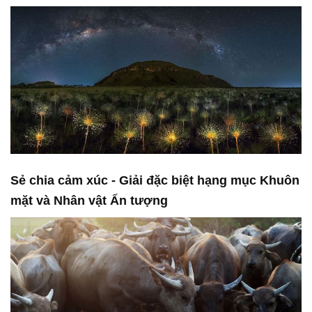
Sẻ chia cảm xúc - Giải đặc biệt hạng mục Khuôn
mặt và Nhân vật Ấn tượng