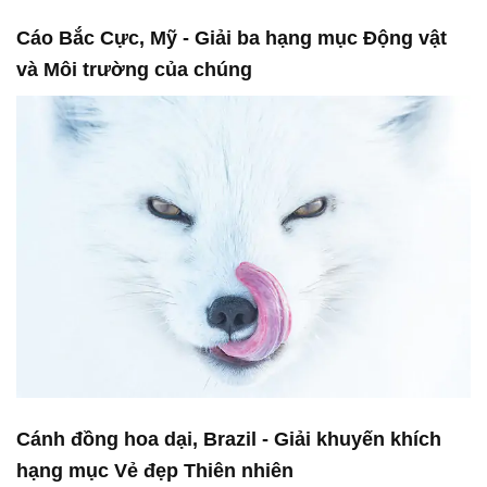
Cáo Bắc Cực, Mỹ - Giải ba hạng mục Động vật
và Môi trường của chúng
Cánh đồng hoa dại, Brazil - Giải khuyến khích
hạng mục Vẻ đẹp Thiên nhiên