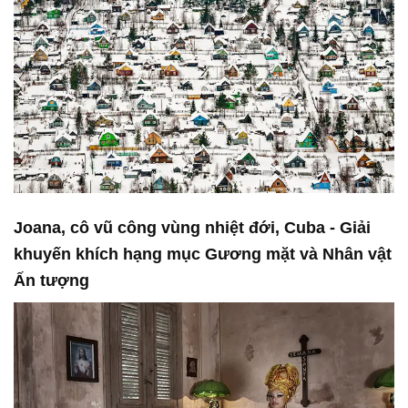
Joana, cô vũ công vùng nhiệt đới, Cuba - Giải
khuyến khích hạng mục Gương mặt và Nhân vật
Ấn tượng