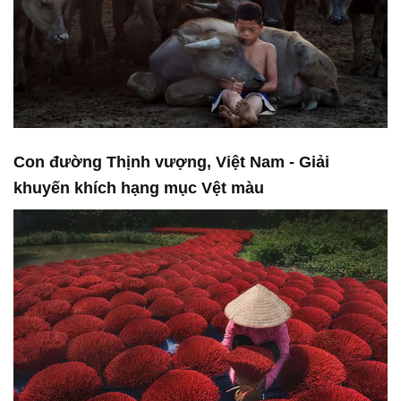
Con đường Thịnh vượng, Việt Nam - Giải
khuyến khích hạng mục Vệt màu