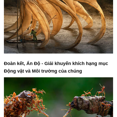
Đoàn kết, Ấn Độ - Giải khuyến khích hạng mục
Động vật và Môi trường của chúng