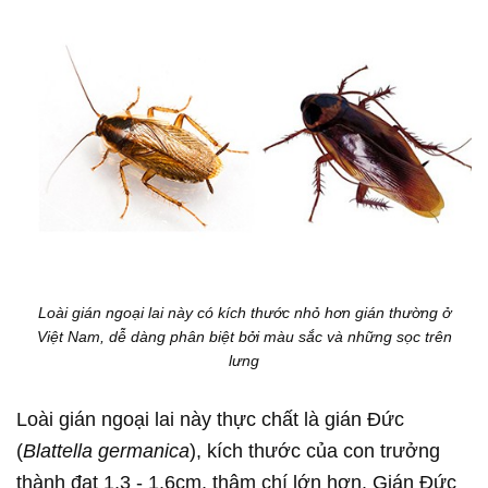
Loài gián ngoại lai này có kích thước nhỏ hơn gián thường ở
Việt Nam, dễ dàng phân biệt bởi màu sắc và những sọc trên
lưng
Loài gián ngoại lai này thực chất là gián Đức
(
Blattella germanica
), kích thước của con trưởng
thành đạt 1,3 - 1,6cm, thậm chí lớn hơn. Gián Đức