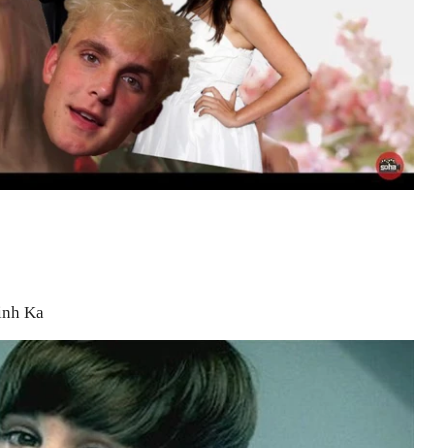
Linh Ka