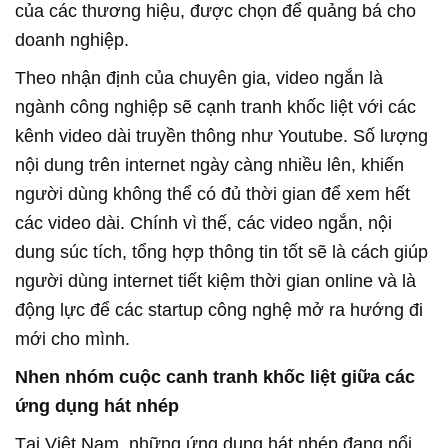
của các thương hiệu, được chọn để quảng bá cho
doanh nghiệp.
Theo nhận định của chuyên gia, video ngắn là
ngành công nghiệp sẽ cạnh tranh khốc liệt với các
kênh video dài truyền thông như Youtube​. Số lượng
nội dung trên internet ngày càng nhiều lên, khiến
người dùng không thể có đủ thời gian để xem hết
các video dài. Chính vì thế, các video ngắn, nội
dung súc tích, tổng hợp thông tin tốt sẽ là cách giúp
người dùng internet tiết kiệm thời gian online và là
động lực để các startup công nghệ mở ra hướng đi
mới cho mình.
Nhen nhóm cuộc canh tranh khốc liệt giữa các
ứng dụng hát nhép
Tại Việt Nam, những ứng dụng hát nhép đang nổi