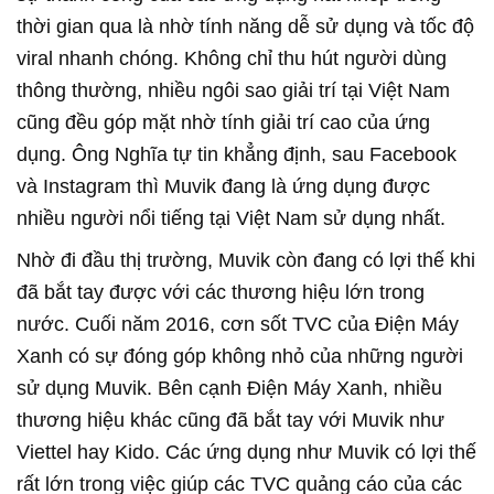
thời gian qua là nhờ tính năng dễ sử dụng và tốc độ
viral nhanh chóng. Không chỉ thu hút người dùng
thông thường, nhiều ngôi sao giải trí tại Việt Nam
cũng đều góp mặt nhờ tính giải trí cao của ứng
dụng. Ông Nghĩa tự tin khẳng định, sau Facebook
và Instagram thì Muvik đang là ứng dụng được
nhiều người nổi tiếng tại Việt Nam sử dụng nhất.
Nhờ đi đầu thị trường, Muvik còn đang có lợi thế khi
đã bắt tay được với các thương hiệu lớn trong
nước. Cuối năm 2016, cơn sốt TVC của Điện Máy
Xanh có sự đóng góp không nhỏ của những người
sử dụng Muvik. Bên cạnh Điện Máy Xanh, nhiều
thương hiệu khác cũng đã bắt tay với Muvik như
Viettel hay Kido. Các ứng dụng như Muvik có lợi thế
rất lớn trong việc giúp các TVC quảng cáo của các