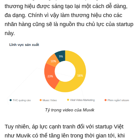
thương hiệu được sáng tạo lại một cách dễ dàng,
đa dạng. Chính vì vậy làm thương hiệu cho các
nhãn hàng cũng sẽ là nguồn thu chủ lực của startup
này.
Tỷ trọng video của Muvik
Tuy nhiên, áp lực cạnh tranh đối với startup Việt
như Muvik có thể tăng lên trong thời gian tới, khi