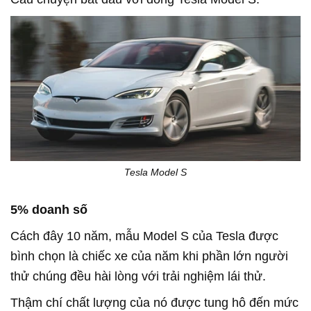
Tesla Model S
5% doanh số
Cách đây 10 năm, mẫu Model S của Tesla được
bình chọn là chiếc xe của năm khi phần lớn người
thử chúng đều hài lòng với trải nghiệm lái thử.
Thậm chí chất lượng của nó được tung hô đến mức