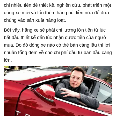
chi nhiều tiền để thiết kế, nghiên cứu, phát triển một
dòng xe mới và tốn thêm hàng núi tiền nữa để đưa
chúng vào sản xuất hàng loạt.
Bởi vậy, hãng xe sẽ phải chi lượng lớn tiền từ lúc
bắt đầu thiết kế đến lúc nhận được tiền của người
mua. Do đó dòng xe nào có thể bán càng lâu thì lợi
nhuận tổng đem về cho chi phí đầu tư ban đầu càng
lớn.