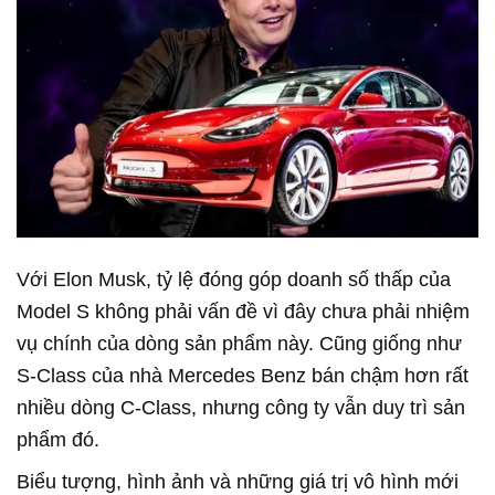
Với Elon Musk, tỷ lệ đóng góp doanh số thấp của
Model S không phải vấn đề vì đây chưa phải nhiệm
vụ chính của dòng sản phẩm này. Cũng giống như
S-Class của nhà Mercedes Benz bán chậm hơn rất
nhiều dòng C-Class, nhưng công ty vẫn duy trì sản
phẩm đó.
Biểu tượng, hình ảnh và những giá trị vô hình mới