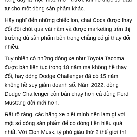
tư cho một dòng sản phẩm khác.
Hãy nghĩ đến những chiếc lon, chai Coca được thay
đổi đôi chút qua vài năm và được marketing trên thị
trường dù sản phẩm bên trong chẳng có gì thay đổi
nhiều.
Tuy nhiên có những dòng xe như Toyota Tacoma
được bán liên tục trong 18 năm mà không hề thay
đổi, hay dòng Dodge Challenger đã có 15 năm
không hề suy giảm doanh số. Năm 2022, dòng
Dodge Challenger còn bán chạy hơn cả dòng Ford
Mustang đời mới hơn.
Rất rõ ràng, các hãng xe biết mình nên làm gì với
một số dòng sản phẩm để có dòng tiền hiệu quả
nhất. Với Elon Musk, tỷ phú giàu thứ 2 thế giới thì