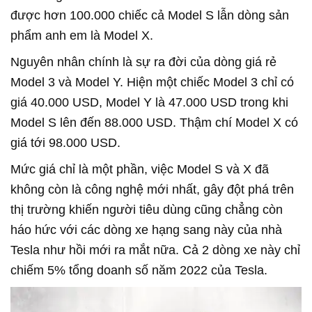
được hơn 100.000 chiếc cả Model S lẫn dòng sản
phẩm anh em là Model X.
Nguyên nhân chính là sự ra đời của dòng giá rẻ
Model 3 và Model Y. Hiện một chiếc Model 3 chỉ có
giá 40.000 USD, Model Y là 47.000 USD trong khi
Model S lên đến 88.000 USD. Thậm chí Model X có
giá tới 98.000 USD.
Mức giá chỉ là một phần, việc Model S và X đã
không còn là công nghệ mới nhất, gây đột phá trên
thị trường khiến người tiêu dùng cũng chẳng còn
háo hức với các dòng xe hạng sang này của nhà
Tesla như hồi mới ra mắt nữa. Cả 2 dòng xe này chỉ
chiếm 5% tổng doanh số năm 2022 của Tesla.