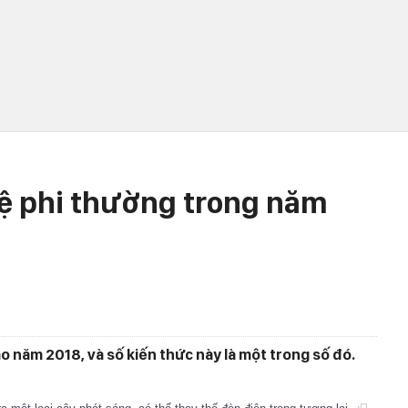
ệ phi thường trong năm
o năm 2018, và số kiến thức này là một trong số đó.