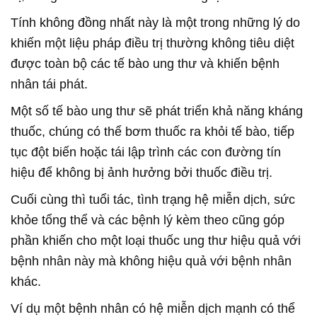
Tính không đồng nhất này là một trong những lý do
khiến một liệu pháp điều trị thường không tiêu diệt
được toàn bộ các tế bào ung thư và khiến bệnh
nhân tái phát.
Một số tế bào ung thư sẽ phát triển khả năng kháng
thuốc, chúng có thể bơm thuốc ra khỏi tế bào, tiếp
tục đột biến hoặc tái lập trình các con đường tín
hiệu để không bị ảnh hưởng bởi thuốc điều trị.
Cuối cùng thì tuổi tác, tình trạng hệ miễn dịch, sức
khỏe tổng thể và các bệnh lý kèm theo cũng góp
phần khiến cho một loại thuốc ung thư hiệu quả với
bệnh nhân này mà không hiệu quả với bệnh nhân
khác.
Ví dụ một bệnh nhân có hệ miễn dịch mạnh có thể