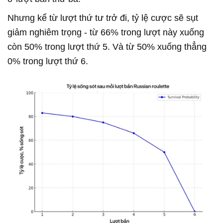
Nhưng kể từ lượt thứ tư trở đi, tỷ lệ cược sẽ sụt
giảm nghiêm trọng - từ 66% trong lượt này xuống
còn 50% trong lượt thứ 5. Và từ 50% xuống thẳng
0% trong lượt thứ 6.