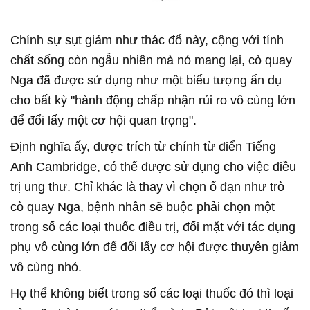
Chính sự sụt giảm như thác đổ này, cộng với tính
chất sống còn ngẫu nhiên mà nó mang lại, cò quay
Nga đã được sử dụng như một biểu tượng ẩn dụ
cho bất kỳ "hành động chấp nhận rủi ro vô cùng lớn
để đổi lấy một cơ hội quan trọng".
Định nghĩa ấy, được trích từ chính từ điển Tiếng
Anh Cambridge, có thể được sử dụng cho việc điều
trị ung thư. Chỉ khác là thay vì chọn ổ đạn như trò
cò quay Nga, bệnh nhân sẽ buộc phải chọn một
trong số các loại thuốc điều trị, đối mặt với tác dụng
phụ vô cùng lớn để đổi lấy cơ hội được thuyên giảm
vô cùng nhỏ.
Họ thể không biết trong số các loại thuốc đó thì loại