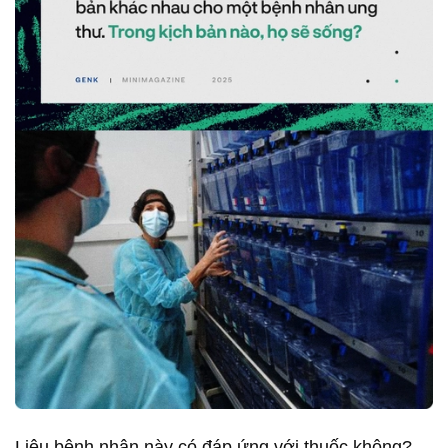
Liệu bệnh nhân này có đáp ứng với thuốc không?