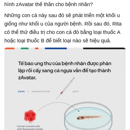
hình zAvatar thế thân cho bệnh nhân?
Những con cá này sau đó sẽ phát triển một khối u
giống như khối u của người bệnh. Rồi sau đó, Rita
có thể thử điều trị cho con cá đó bằng loại thuốc A
hoặc loại thuốc B để biết loại nào sẽ hiệu quả.