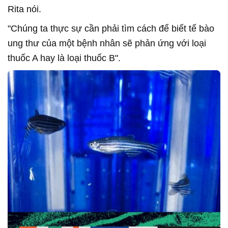
Rita nói.
"Chúng ta thực sự cần phải tìm cách để biết tế bào
ung thư của một bệnh nhân sẽ phản ứng với loại
thuốc A hay là loại thuốc B".