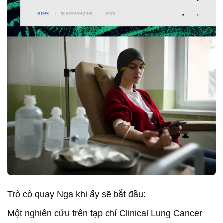
Trò cò quay Nga khi ấy sẽ bắt đầu:
Một nghiên cứu trên tạp chí Clinical Lung Cancer