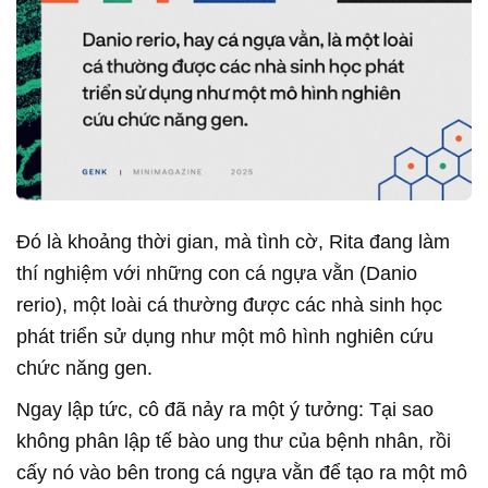
Đó là khoảng thời gian, mà tình cờ, Rita đang làm
thí nghiệm với những con cá ngựa vằn (Danio
rerio), một loài cá thường được các nhà sinh học
phát triển sử dụng như một mô hình nghiên cứu
chức năng gen.
Ngay lập tức, cô đã nảy ra một ý tưởng: Tại sao
không phân lập tế bào ung thư của bệnh nhân, rồi
cấy nó vào bên trong cá ngựa vằn để tạo ra một mô