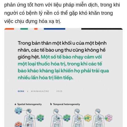
phản ứng tốt hơn với liệu pháp miễn dịch, trong khi
người có bệnh lý nền có thể gặp khó khăn trong
việc chịu đựng hóa xạ trị.