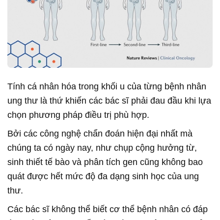
Tính cá nhân hóa trong khối u của từng bệnh nhân
ung thư là thứ khiến các bác sĩ phải đau đầu khi lựa
chọn phương pháp điều trị phù hợp.
Bởi các công nghệ chẩn đoán hiện đại nhất mà
chúng ta có ngày nay, như chụp cộng hưởng từ,
sinh thiết tế bào và phân tích gen cũng không bao
quát được hết mức độ đa dạng sinh học của ung
thư.
Các bác sĩ không thể biết cơ thể bệnh nhân có đáp