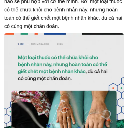
nào sẽ phù hợp với cơ thể mình. Bởi một loại thuốc
có thể chữa khỏi cho bệnh nhân này, nhưng hoàn
toàn có thể giết chết một bệnh nhân khác, dù cả hai
có cùng một chẩn đoán.