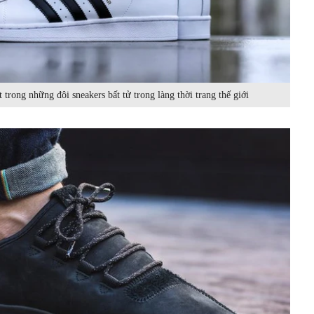
 trong những đôi sneakers bất tử trong làng thời trang thế giới