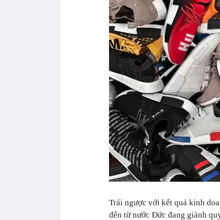
Trái ngược với kết quả kinh doa
đến từ nước Đức đang giành quy