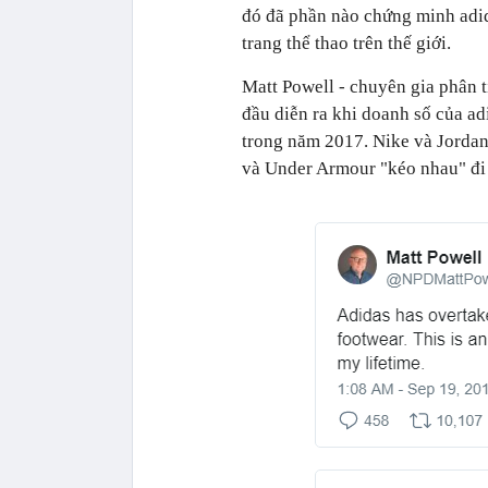
đó đã phần nào chứng minh adida
trang thể thao trên thế giới.
Matt Powell - chuyên gia phân t
đầu diễn ra khi doanh số của ad
trong năm 2017. Nike và Jordan
và Under Armour "kéo nhau" đi