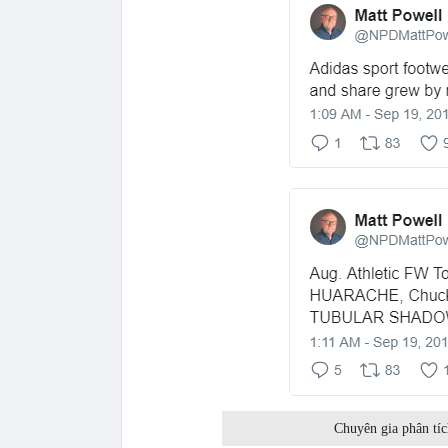
Chuyên gia phân tíc