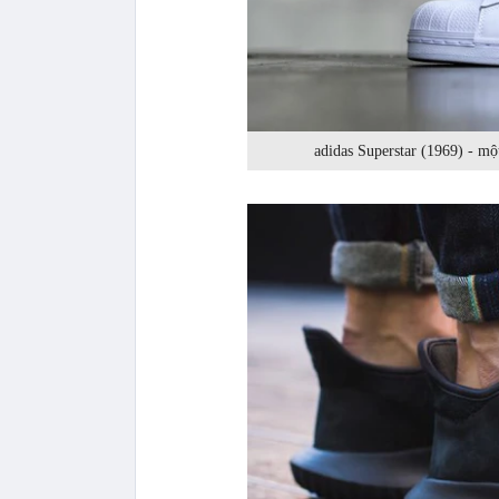
adidas Superstar (1969) - một