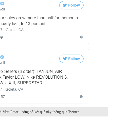
h Matt Powell công bố kết quả này thông qua Twitter