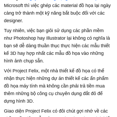
Microsoft thì việc ghép các material đồ họa lại ngày
càng trở thành một kỹ năng bắt buộc đối với các
designer.
Tuy nhiên, việc bạn giỏi sử dụng các phần mềm
như Photoshop hay Illustrator lại không có nghĩa là
bạn sẽ dễ dàng thuần thục thực hiện các mẫu thiết
kế 3D hay hợp nhất các mẫu đồ họa vào những
hình ảnh chụp sẵn.
Với Project Felix, một nhà thiết kế đồ họa có thể
nhận thực hiện những dự án thiết kế các ấn phẩm
đồ họa máy tính mà không cần phải trả tiền mua
thêm những bộ công cụ chuyên dụng đắt đỏ để
dựng hình 3D.
Giao diện Project Felix có đôi chút gợi nhớ về các