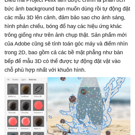
bức ảnh background bạn muốn dùng rồi tự động đặt
các mẫu 3D lên cảnh, đảm bảo sao cho ánh sáng,
hình phản chiếu, bóng đổ hay các hiệu ứng khác
trông giống như trên ảnh chụp thật. Sản phẩm mới
của Adobe cũng sẽ tính toán góc máy và điểm nhìn
trong 2D, bao gồm cả các bề mặt phẳng như bàn
bếp để mẫu 3D có thể được tự động đặt vật vào
chỗ phù hợp nhất với khuôn hình.