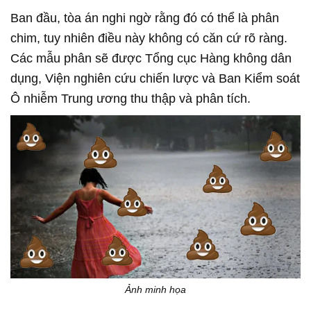
Ban đầu, tòa án nghi ngờ rằng đó có thể là phân
chim, tuy nhiên điều này không có căn cứ rõ ràng.
Các mẫu phân sẽ được Tổng cục Hàng không dân
dụng, Viện nghiên cứu chiến lược và Ban Kiểm soát
Ô nhiễm Trung ương thu thập và phân tích.
Ảnh minh họa