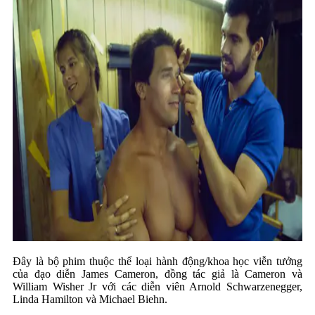
Đây là bộ phim thuộc thể loại hành động/khoa học viễn tưởng
của đạo diễn James Cameron, đồng tác giả là Cameron và
William Wisher Jr với các diễn viên Arnold Schwarzenegger,
Linda Hamilton và Michael Biehn.