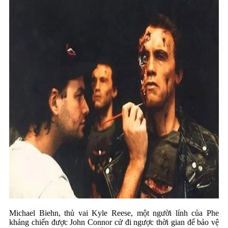
Michael Biehn, thủ vai Kyle Reese, một người lính của Phe
kháng chiến được John Connor cử đi ngược thời gian để bảo vệ