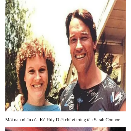
Một nạn nhân của Kẻ Hủy Diệt chỉ vì trùng tên Sarah Connor