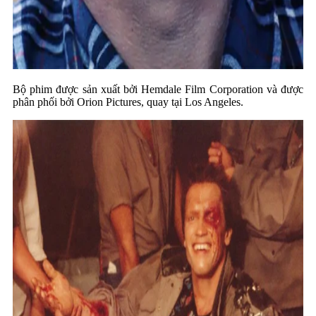
Bộ phim được sản xuất bởi Hemdale Film Corporation và được
phân phối bởi Orion Pictures, quay tại Los Angeles.