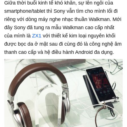
Giữa thời buổi kinh tế khó khăn, sự lên ngôi của
smartphone/tablet thì Sony vẫn tìm cho mình lối đi
riêng với dòng máy nghe nhạc thuần Walkman. Mới
đây Sony đã tung ra mẫu Walkman cao cấp nhất
của mình là
ZX1
với thiết kế kim loại nguyên khối
được bọc da ở mặt sau đi cùng đó là công nghệ âm
thanh cao cấp và hệ điều hành Android đa dụng.