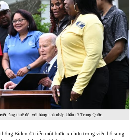
yệt tăng thuế đối với hàng hoá nhập khẩu từ Trung Quốc.
thống Biden đã tiến một bước xa hơn trong việc bổ sung