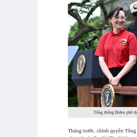
Tổng thống Biden phê du
Tháng trước, chính quyền Tổng 