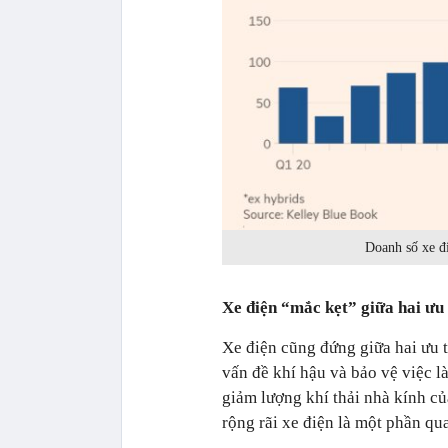
Doanh số xe đi
Xe điện “mắc kẹt” giữa hai ưu
Xe điện cũng đứng giữa hai ưu 
vấn đề khí hậu và bảo vệ việc 
giảm lượng khí thải nhà kính 
rộng rãi xe điện là một phần qu