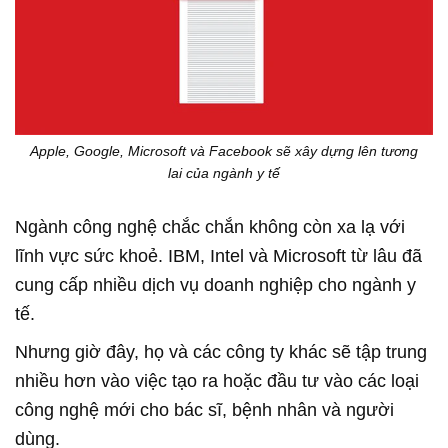
Apple, Google, Microsoft và Facebook sẽ xây dựng lên tương
lai của ngành y tế
Ngành công nghệ chắc chắn không còn xa lạ với
lĩnh vực sức khoẻ. IBM, Intel và Microsoft từ lâu đã
cung cấp nhiều dịch vụ doanh nghiệp cho ngành y
tế.
Nhưng giờ đây, họ và các công ty khác sẽ tập trung
nhiều hơn vào việc tạo ra hoặc đầu tư vào các loại
công nghệ mới cho bác sĩ, bệnh nhân và người
dùng.