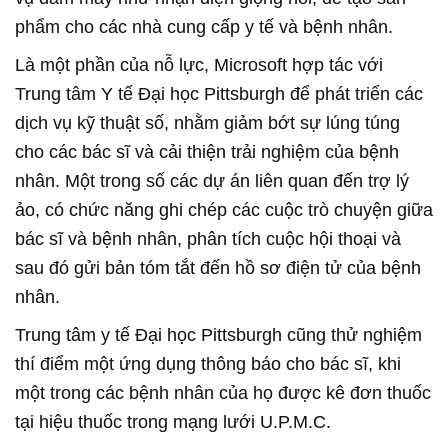
phẩm cho các nhà cung cấp y tế và bệnh nhân.
Là một phần của nỗ lực, Microsoft hợp tác với
Trung tâm Y tế Đại học Pittsburgh để phát triển các
dịch vụ kỹ thuật số, nhằm giảm bớt sự lúng túng
cho các bác sĩ và cải thiện trải nghiệm của bệnh
nhân. Một trong số các dự án liên quan đến trợ lý
ảo, có chức năng ghi chép các cuộc trò chuyện giữa
bác sĩ và bệnh nhân, phân tích cuộc hội thoại và
sau đó gửi bản tóm tắt đến hồ sơ điện tử của bệnh
nhân.
Trung tâm y tế Đại học Pittsburgh cũng thử nghiệm
thí điểm một ứng dụng thông báo cho bác sĩ, khi
một trong các bệnh nhân của họ được kê đơn thuốc
tại hiệu thuốc trong mạng lưới U.P.M.C.