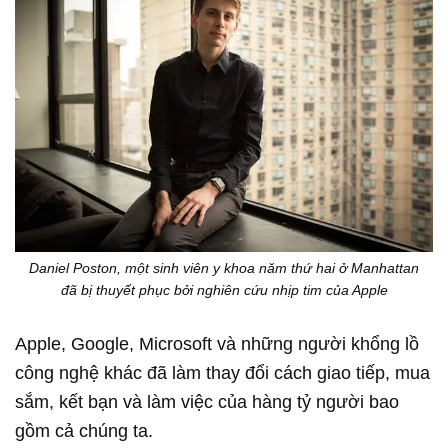
Daniel Poston, một sinh viên y khoa năm thứ hai ở Manhattan
đã bị thuyết phục bởi nghiên cứu nhịp tim của Apple
Apple, Google, Microsoft và những người khổng lồ
công nghệ khác đã làm thay đổi cách giao tiếp, mua
sắm, kết bạn và làm việc của hàng tỷ người bao
gồm cả chúng ta.