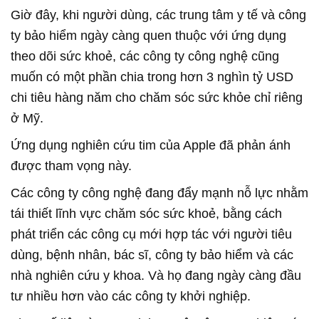
Giờ đây, khi người dùng, các trung tâm y tế và công
ty bảo hiểm ngày càng quen thuộc với ứng dụng
theo dõi sức khoẻ, các công ty công nghệ cũng
muốn có một phần chia trong hơn 3 nghìn tỷ USD
chi tiêu hàng năm cho chăm sóc sức khỏe chỉ riêng
ở Mỹ.
Ứng dụng nghiên cứu tim của Apple đã phản ánh
được tham vọng này.
Các công ty công nghệ đang đẩy mạnh nỗ lực nhằm
tái thiết lĩnh vực chăm sóc sức khoẻ, bằng cách
phát triển các công cụ mới hợp tác với người tiêu
dùng, bệnh nhân, bác sĩ, công ty bảo hiểm và các
nhà nghiên cứu y khoa. Và họ đang ngày càng đầu
tư nhiều hơn vào các công ty khởi nghiệp.