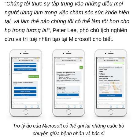
“
Chúng tôi thực sự tập trung vào những điều mọi
người đang làm trong việc chăm sóc sức khỏe hiện
tại, và làm thế nào chúng tôi có thể làm tốt hơn cho
họ trong tương lai
", Peter Lee, phó chủ tịch nghiên
cứu và trí tuệ nhân tạo tại Microsoft cho biết.
Trợ lý ảo của Microsoft có thể ghi lại những cuộc trò
chuyện giữa bệnh nhân và bác sĩ