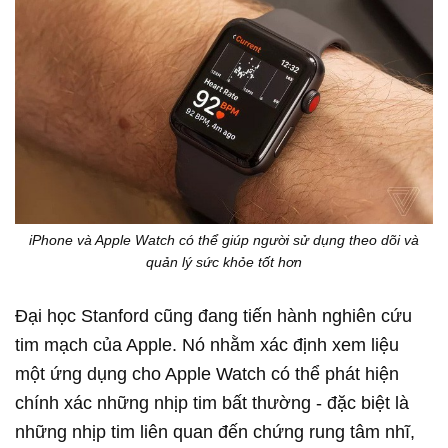
iPhone và Apple Watch có thể giúp người sử dụng theo dõi và
quản lý sức khỏe tốt hơn
Đại học Stanford cũng đang tiến hành nghiên cứu
tim mạch của Apple. Nó nhằm xác định xem liệu
một ứng dụng cho Apple Watch có thể phát hiện
chính xác những nhịp tim bất thường - đặc biệt là
những nhịp tim liên quan đến chứng rung tâm nhĩ,