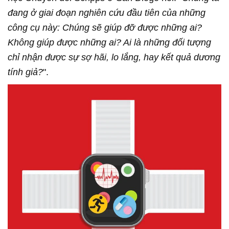
đang ở giai đoạn nghiên cứu đầu tiên của những
công cụ này: Chúng sẽ giúp đỡ được những ai?
Không giúp được những ai? Ai là những đối tượng
chỉ nhận được sự sợ hãi, lo lắng, hay kết quả dương
tính giả?
".