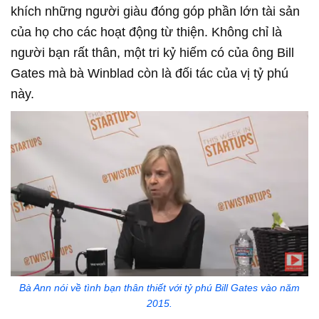
khích những người giàu đóng góp phần lớn tài sản
của họ cho các hoạt động từ thiện. Không chỉ là
người bạn rất thân, một tri kỷ hiếm có của ông Bill
Gates mà bà Winblad còn là đối tác của vị tỷ phú
này.
Bà Ann nói về tình bạn thân thiết với tỷ phú Bill Gates vào năm
2015.