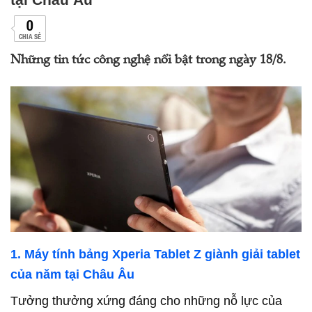
0
CHIA SẺ
Những tin tức công nghệ nổi bật trong ngày 18/8.
1. Máy tính bảng Xperia Tablet Z giành giải tablet
của năm tại Châu Âu
Tưởng thưởng xứng đáng cho những nỗ lực của