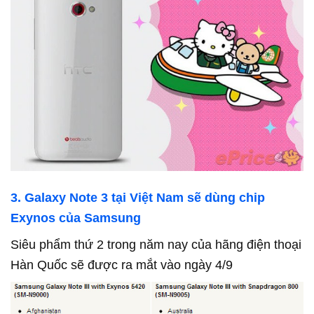
3. Galaxy Note 3 tại Việt Nam sẽ dùng chip
Exynos của Samsung
Siêu phẩm thứ 2 trong năm nay của hãng điện thoại
Hàn Quốc sẽ được ra mắt vào ngày 4/9