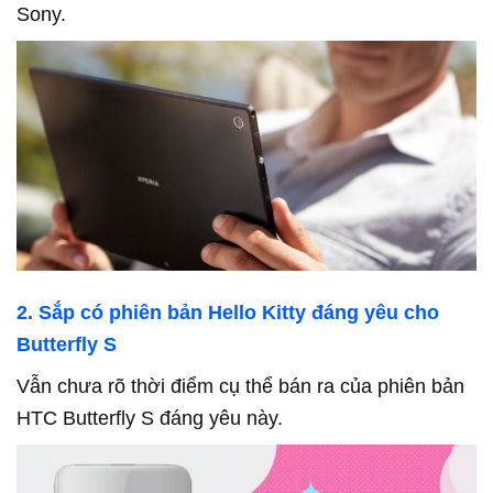
Sony.
2. Sắp có phiên bản Hello Kitty đáng yêu cho
Butterfly S
Vẫn chưa rõ thời điểm cụ thể bán ra của phiên bản
HTC Butterfly S đáng yêu này.