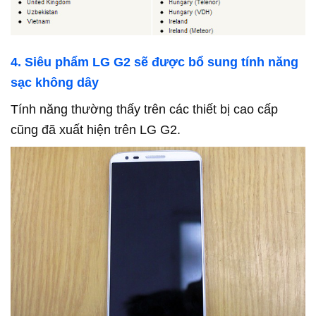
4. Siêu phẩm LG G2 sẽ được bổ sung tính năng
sạc không dây
Tính năng thường thấy trên các thiết bị cao cấp
cũng đã xuất hiện trên LG G2.