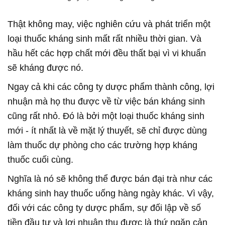
Thật không may, việc nghiên cứu và phát triển một
loại thuốc kháng sinh mất rất nhiều thời gian. Và
hầu hết các hợp chất mới đều thất bại vì vi khuẩn
sẽ kháng được nó.
Ngay cả khi các công ty dược phẩm thành công, lợi
nhuận mà họ thu được về từ việc bán kháng sinh
cũng rất nhỏ. Đó là bởi một loại thuốc kháng sinh
mới - ít nhất là về mặt lý thuyết, sẽ chỉ được dùng
làm thuốc dự phòng cho các trường hợp kháng
thuốc cuối cùng.
Nghĩa là nó sẽ không thể được bán đại trà như các
kháng sinh hay thuốc uống hàng ngày khác. Vì vậy,
đối với các công ty dược phẩm, sự đối lập về số
tiền đầu tư và lợi nhuận thu được là thứ ngăn cản