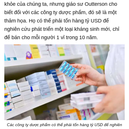
khỏe của chúng ta, nhưng giáo sư Outterson cho
biết đối với các công ty dược phẩm, đó sẽ là một
thảm họa. Họ có thể phải tốn hàng tỷ USD để
nghiên cứu phát triển một loại kháng sinh mới, chỉ
để bán cho mỗi người 1 vỉ trong 10 năm.
Các công ty dược phẩm có thể phải tốn hàng tỷ USD để nghiên