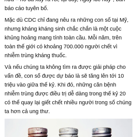
báo cáo tuyên bố.
Mặc dù CDC chỉ đang nêu ra những con số tại Mỹ,
nhưng kháng kháng sinh chắc chắn là một cuộc
khủng hoảng mang tính toàn cầu. Mỗi năm, trên
toàn thế giới có khoảng 700.000 người chết vì
nhiễm trùng kháng thuốc.
Và nếu chúng ta không tìm ra được giải pháp cho
vấn đề, con số được dự báo là sẽ tăng lên tới 10
triệu vào giữa thế kỷ. Khi đó, những căn bệnh
nhiễm trùng được điều trị dễ dàng trong thế kỷ 20
có thể quay lại giết chết nhiều người trong số chúng
ta hơn cả ung thư.