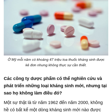
Ở Mỹ mỗi năm có khoảng 47 triệu toa thuốc kháng sinh được
kê đơn nhưng không thực sự cần thiết.
Các công ty dược phẩm có thể nghiên cứu và
phát triển những loại kháng sinh mới, nhưng tại
sao họ không làm điều đó?
Một sự thật là từ năm 1962 đến năm 2000, không
hề có bất kể một dòng kháng sinh mới nào được