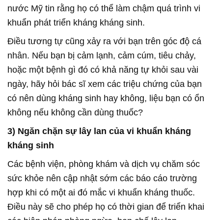
nước Mỹ tin rằng họ có thể làm chậm quá trình vi
khuẩn phát triển kháng kháng sinh.
Điều tương tự cũng xảy ra với bạn trên góc độ cá
nhân. Nếu bạn bị cảm lạnh, cảm cúm, tiêu chảy,
hoặc một bệnh gì đó có khả năng tự khỏi sau vài
ngày, hãy hỏi bác sĩ xem các triệu chứng của bạn
có nên dùng kháng sinh hay không, liệu bạn có ổn
không nếu không cần dùng thuốc?
3) Ngăn chặn sự lây lan của vi khuẩn kháng
kháng sinh
Các bệnh viện, phòng khám và dịch vụ chăm sóc
sức khỏe nên cập nhật sớm các báo cáo trường
hợp khi có một ai đó mắc vi khuẩn kháng thuốc.
Điều này sẽ cho phép họ có thời gian để triển khai