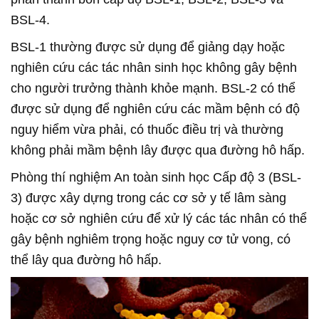
BSL-4.
BSL-1 thường được sử dụng để giảng dạy hoặc
nghiên cứu các tác nhân sinh học không gây bệnh
cho người trưởng thành khỏe mạnh. BSL-2 có thể
được sử dụng để nghiên cứu các mầm bệnh có độ
nguy hiểm vừa phải, có thuốc điều trị và thường
không phải mầm bệnh lây được qua đường hô hấp.
Phòng thí nghiệm An toàn sinh học Cấp độ 3 (BSL-
3) được xây dựng trong các cơ sở y tế lâm sàng
hoặc cơ sở nghiên cứu để xử lý các tác nhân có thể
gây bệnh nghiêm trọng hoặc nguy cơ tử vong, có
thể lây qua đường hô hấp.