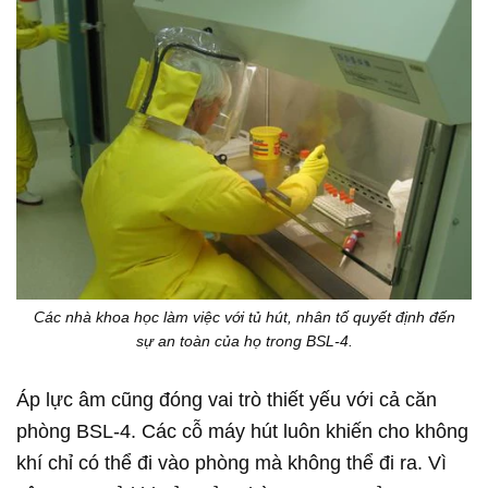
Các nhà khoa học làm việc với tủ hút, nhân tố quyết định đến
sự an toàn của họ trong BSL-4.
Áp lực âm cũng đóng vai trò thiết yếu với cả căn
phòng BSL-4. Các cỗ máy hút luôn khiến cho không
khí chỉ có thể đi vào phòng mà không thể đi ra. Vì