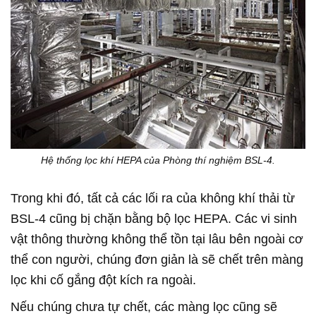
Hệ thống lọc khí HEPA của Phòng thí nghiệm BSL-4.
Trong khi đó, tất cả các lối ra của không khí thải từ
BSL-4 cũng bị chặn bằng bộ lọc HEPA. Các vi sinh
vật thông thường không thể tồn tại lâu bên ngoài cơ
thể con người, chúng đơn giản là sẽ chết trên màng
lọc khi cố gắng đột kích ra ngoài.
Nếu chúng chưa tự chết, các màng lọc cũng sẽ