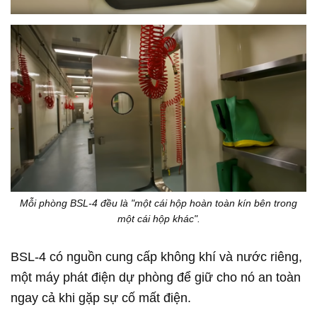
Mỗi phòng BSL-4 đều là "một cái hộp hoàn toàn kín bên trong
một cái hộp khác".
BSL-4 có nguồn cung cấp không khí và nước riêng,
một máy phát điện dự phòng để giữ cho nó an toàn
ngay cả khi gặp sự cố mất điện.