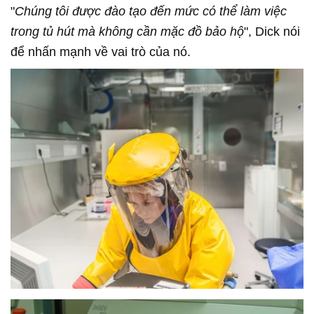
"
Chúng tôi được đào tạo đến mức có thể làm việc
trong tủ hút mà không cần mặc đồ bảo hộ
", Dick nói
để nhấn mạnh về vai trò của nó.