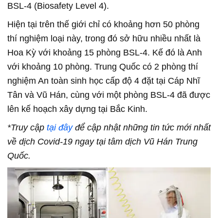
BSL-4 (Biosafety Level 4).
Hiện tại trên thế giới chỉ có khoảng hơn 50 phòng
thí nghiệm loại này, trong đó sở hữu nhiều nhất là
Hoa Kỳ với khoảng 15 phòng BSL-4. Kế đó là Anh
với khoảng 10 phòng. Trung Quốc có 2 phòng thí
nghiệm An toàn sinh học cấp độ 4 đặt tại Cáp Nhĩ
Tân và Vũ Hán, cùng với một phòng BSL-4 đã được
lên kế hoạch xây dựng tại Bắc Kinh.
*Truy cập
tại đây
để cập nhật những tin tức mới nhất
về dịch Covid-19 ngay tại tâm dịch Vũ Hán Trung
Quốc.