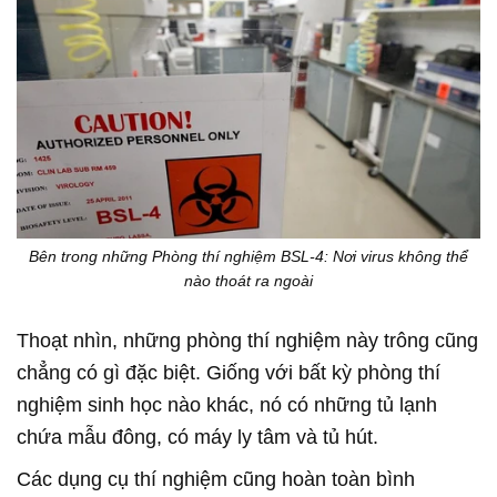
Bên trong những Phòng thí nghiệm BSL-4: Nơi virus không thể
nào thoát ra ngoài
Thoạt nhìn, những phòng thí nghiệm này trông cũng
chẳng có gì đặc biệt. Giống với bất kỳ phòng thí
nghiệm sinh học nào khác, nó có những tủ lạnh
chứa mẫu đông, có máy ly tâm và tủ hút.
Các dụng cụ thí nghiệm cũng hoàn toàn bình