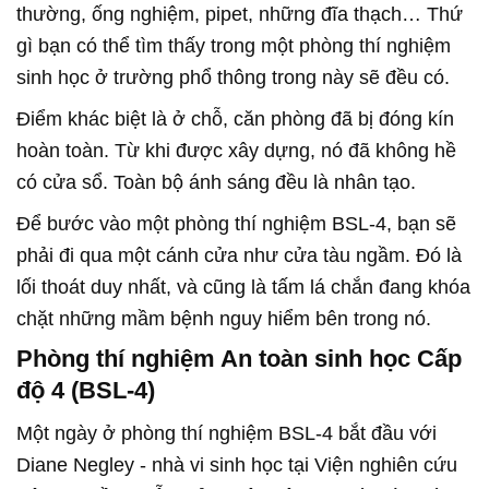
thường, ống nghiệm, pipet, những đĩa thạch… Thứ
gì bạn có thể tìm thấy trong một phòng thí nghiệm
sinh học ở trường phổ thông trong này sẽ đều có.
Điểm khác biệt là ở chỗ, căn phòng đã bị đóng kín
hoàn toàn. Từ khi được xây dựng, nó đã không hề
có cửa sổ. Toàn bộ ánh sáng đều là nhân tạo.
Để bước vào một phòng thí nghiệm BSL-4, bạn sẽ
phải đi qua một cánh cửa như cửa tàu ngầm. Đó là
lối thoát duy nhất, và cũng là tấm lá chắn đang khóa
chặt những mầm bệnh nguy hiểm bên trong nó.
Phòng thí nghiệm An toàn sinh học Cấp
độ 4 (BSL-4)
Một ngày ở phòng thí nghiệm BSL-4 bắt đầu với
Diane Negley - nhà vi sinh học tại Viện nghiên cứu