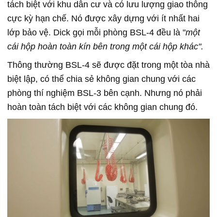
tách biệt với khu dân cư và có lưu lượng giao thông
cực kỳ hạn chế. Nó được xây dựng với ít nhất hai
lớp bảo vệ. Dick gọi mỗi phòng BSL-4 đều là "
một
cái hộp hoàn toàn kín bên trong một cái hộp khác".
Thông thường BSL-4 sẽ được đặt trong một tòa nhà
biệt lập, có thể chia sẻ không gian chung với các
phòng thí nghiệm BSL-3 bên cạnh. Nhưng nó phải
hoàn toàn tách biệt với các không gian chung đó.