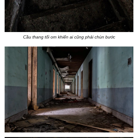
Cầu thang tối om khiến ai cũng phải chùn bước