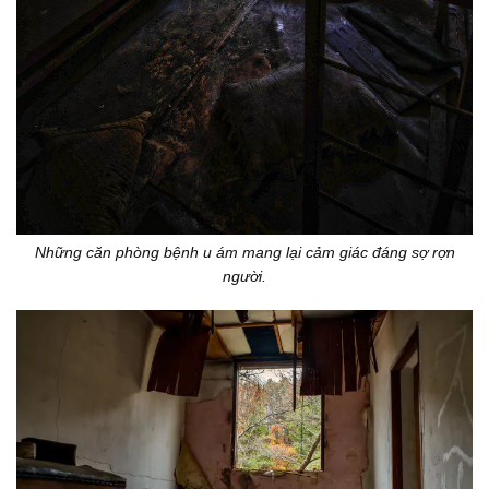
Những căn phòng bệnh u ám mang lại cảm giác đáng sợ rợn
người.