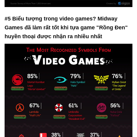
#5 Biểu tượng trong video games? Midway
Games đã làm rất tốt khi tựa game "Rồng Đen"
huyền thoại được nhận ra nhiều nhất