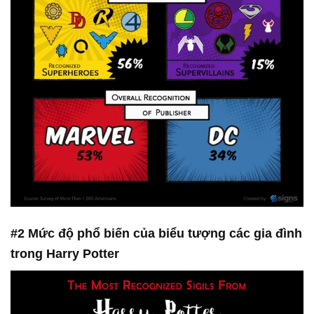
#2 Mức độ phổ biến của biểu tượng các gia đình
trong Harry Potter