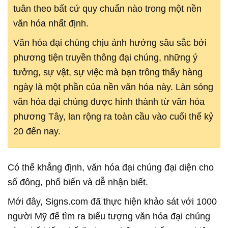
tuân theo bất cứ quy chuẩn nào trong một nền
văn hóa nhất định.
Văn hóa đại chúng chịu ảnh hưởng sâu sắc bởi
phương tiện truyền thông đại chúng, những ý
tưởng, sự vật, sự việc mà bạn trông thấy hàng
ngày là một phần của nền văn hóa này. Làn sóng
văn hóa đại chúng được hình thành từ văn hóa
phương Tây, lan rộng ra toàn cầu vào cuối thế kỷ
20 đến nay.
Có thể khẳng định, văn hóa đại chúng đại diện cho
số đông, phổ biến và dễ nhận biết.
Mới đây, Signs.com đã thực hiện khảo sát với 1000
người Mỹ để tìm ra biểu tượng văn hóa đại chúng