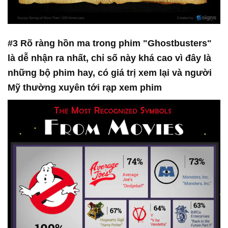
#3 Rõ ràng hồn ma trong phim "Ghostbusters"
là dễ nhận ra nhất, chỉ số này khá cao vì đây là
những bộ phim hay, có giá trị xem lại và người
Mỹ thường xuyên tới rạp xem phim