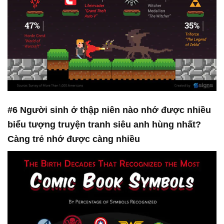
#6 Người sinh ở thập niên nào nhớ được nhiều
biểu tượng truyện tranh siêu anh hùng nhất?
Càng trẻ nhớ được càng nhiều