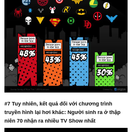
#7 Tuy nhiên, kết quả đối với chương trình
truyền hình lại hơi khác: Người sinh ra ở thập
niên 70 nhận ra nhiều TV Show nhất