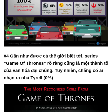
#4 Gần như được cả thế giới biết tới, series
"Game Of Thrones" rõ ràng cũng là một thành tố
của văn hóa đại chúng. Tuy nhiên, chẳng có ai
nhận ra nhà Tyrell (0%)