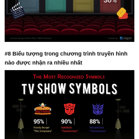
#8 Biểu tượng trong chương trình truyền hình
nào được nhận ra nhiều nhất