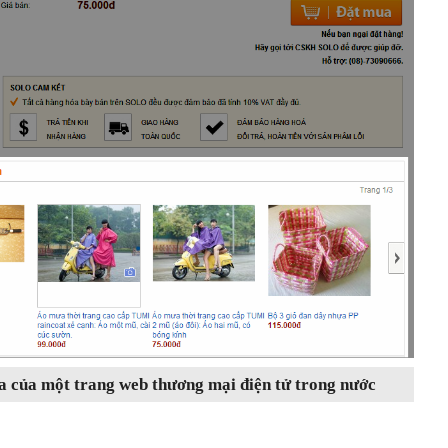
 của một trang web thương mại điện tử trong nước