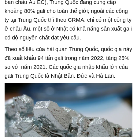
ban châu Âu EC), Trung Quốc đang cung cấp
khoảng 80% gali cho toàn thế giới; ngoài các công
ty tại Trung Quốc thì theo CRMA, chỉ có một công ty
ở châu Âu, một số ở Nhật có khả năng sản xuất gali
có độ nguyên chất đạt yêu cầu.
Theo số liệu của hải quan Trung Quốc, quốc gia này
đã xuất khẩu 94 tấn gali trong năm 2022, tăng 25%
so với năm 2021. Các quốc gia nhập khẩu lớn của
gali Trung Quốc là Nhật Bản, Đức và Hà Lan.