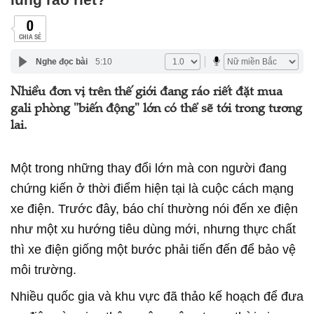
0
CHIA SẺ
Nghe đọc bài
5:10
Nhiều đơn vị trên thế giới đang ráo riết đặt mua
gali phòng "biến động" lớn có thể sẽ tới trong tương
lai.
Một trong những thay đổi lớn mà con người đang
chứng kiến ở thời điểm hiện tại là cuộc cách mạng
xe điện. Trước đây, báo chí thường nói đến xe điện
như một xu hướng tiêu dùng mới, nhưng thực chất
thì xe điện giống một bước phải tiến đến để bảo vệ
môi trường.
Nhiều quốc gia và khu vực đã thảo kế hoạch để đưa