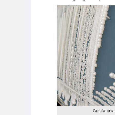
Candida auris,