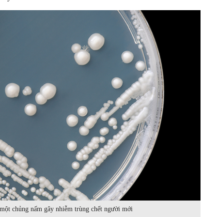
 một chủng nấm gây nhiễm trùng chết người mới