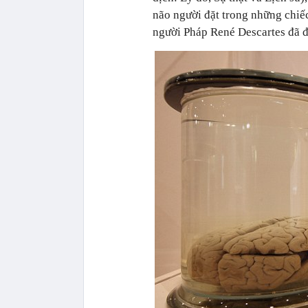
não người đặt trong những chiếc
người Pháp René Descartes đã đ