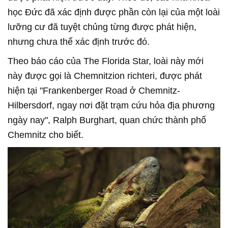
học Đức đã xác định được phần còn lại của một loài
lưỡng cư đã tuyệt chủng từng được phát hiện,
nhưng chưa thể xác định trước đó.
Theo báo cáo của The Florida Star, loài này mới
này được gọi là Chemnitzion richteri, được phát
hiện tại "Frankenberger Road ở Chemnitz-
Hilbersdorf, ngay nơi đặt trạm cứu hỏa địa phương
ngày nay", Ralph Burghart, quan chức thành phố
Chemnitz cho biết.