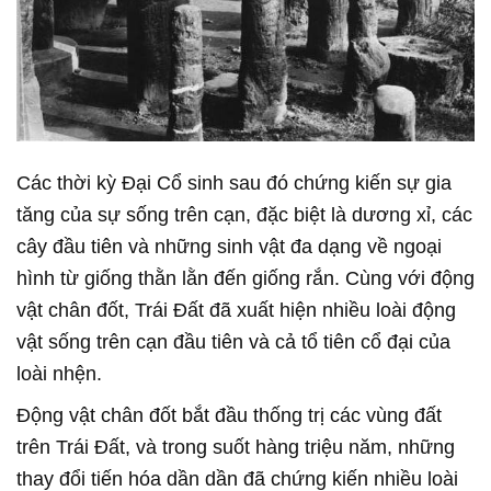
Các thời kỳ Đại Cổ sinh sau đó chứng kiến sự gia
tăng của sự sống trên cạn, đặc biệt là dương xỉ, các
cây đầu tiên và những sinh vật đa dạng về ngoại
hình từ giống thằn lằn đến giống rắn. Cùng với động
vật chân đốt, Trái Đất đã xuất hiện nhiều loài động
vật sống trên cạn đầu tiên và cả tổ tiên cổ đại của
loài nhện.
Động vật chân đốt bắt đầu thống trị các vùng đất
trên Trái Đất, và trong suốt hàng triệu năm, những
thay đổi tiến hóa dần dần đã chứng kiến nhiều loài