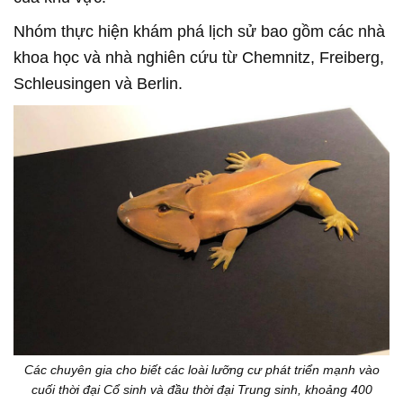
Nhóm thực hiện khám phá lịch sử bao gồm các nhà
khoa học và nhà nghiên cứu từ Chemnitz, Freiberg,
Schleusingen và Berlin.
Các chuyên gia cho biết các loài lưỡng cư phát triển mạnh vào
cuối thời đại Cổ sinh và đầu thời đại Trung sinh, khoảng 400