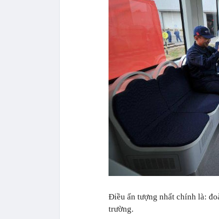
Điều ấn tượng nhất chính là: đo
trường.