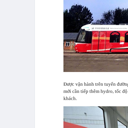
Được vận hành trên tuyến đường
mới cần tiếp thêm hydro, tốc độ
khách.