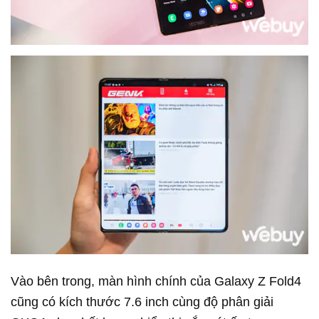
Vào bên trong, màn hình chính của Galaxy Z Fold4
cũng có kích thước 7.6 inch cùng độ phân giải