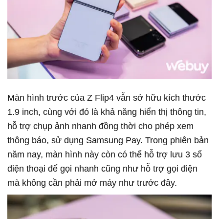
Màn hình trước của Z Flip4 vẫn sở hữu kích thước
1.9 inch, cùng với đó là khả năng hiển thị thông tin,
hỗ trợ chụp ảnh nhanh đồng thời cho phép xem
thông báo, sử dụng Samsung Pay. Trong phiên bản
năm nay, màn hình này còn có thể hỗ trợ lưu 3 số
điện thoại để gọi nhanh cũng như hỗ trợ gọi điện
mà không cần phải mở máy như trước đây.