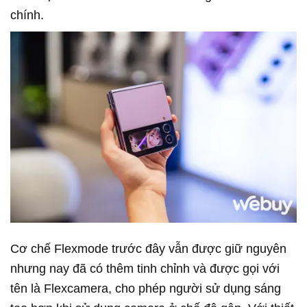
chính.
Cơ chế Flexmode trước đây vẫn được giữ nguyên
nhưng nay đã có thêm tinh chỉnh và được gọi với
tên là Flexcamera, cho phép người sử dụng sáng