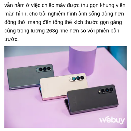
vẫn nằm ở việc chiếc máy được thu gọn khung viền
màn hình, cho trải nghiệm hình ảnh sống động hơn
đồng thời mang đến tổng thể kích thước gọn gàng
cùng trọng lượng 263g nhẹ hơn so với phiên bản
trước.