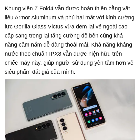
Khung viền Z Fold4 vẫn được hoàn thiện bằng vật
liệu Armor Aluminum và phủ hai mặt với kính cường
lực Gorilla Glass Victus vừa đem lại vẻ ngoài cao
cấp sang trọng lại tăng cường độ bền cùng khả
năng cầm nắm dễ dàng thoải mái. Khả năng kháng
nước theo chuẩn IPX8 vẫn được hiện hữu trên
chiếc máy này, giúp người sử dụng yên tâm hơn về
siêu phẩm đắt giá của mình.