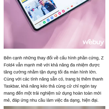
Bên cạnh những thay đổi về cấu hình phần cứng, Z
Fold4 vẫn mạnh mẽ với khả năng đa nhiệm được
tăng cường nhằm tận dụng tối đa màn hình lớn.
Cùng với các tính năng sẵn có, trang bị thêm thanh
Taskbar, khả năng kéo thả cùng cử chỉ ngón tay
mang đến một trải nghiệm sử dụng hoàn toàn mới
mẻ, đáp ứng nhu cầu làm việc đa dạng, hiện đại.