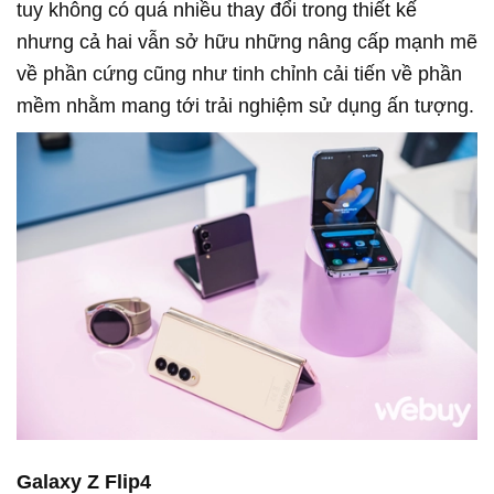
tuy không có quá nhiều thay đổi trong thiết kế
nhưng cả hai vẫn sở hữu những nâng cấp mạnh mẽ
về phần cứng cũng như tinh chỉnh cải tiến về phần
mềm nhằm mang tới trải nghiệm sử dụng ấn tượng.
Galaxy Z Flip4