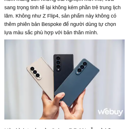
sang trọng tinh tế lại không kém phần trẻ trung lịch
lãm. Không như Z Flip4, sản phẩm này không có
thêm phiên bản Bespoke để người dùng tự chọn
lựa màu sắc phù hợp với bản thân mình.