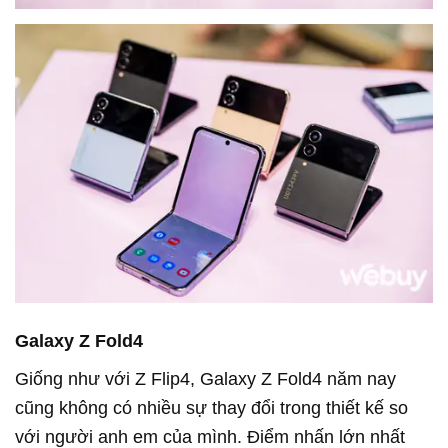
Galaxy Z Fold4
Giống như với Z Flip4, Galaxy Z Fold4 năm nay
cũng không có nhiều sự thay đổi trong thiết kế so
với người anh em của mình. Điểm nhấn lớn nhất