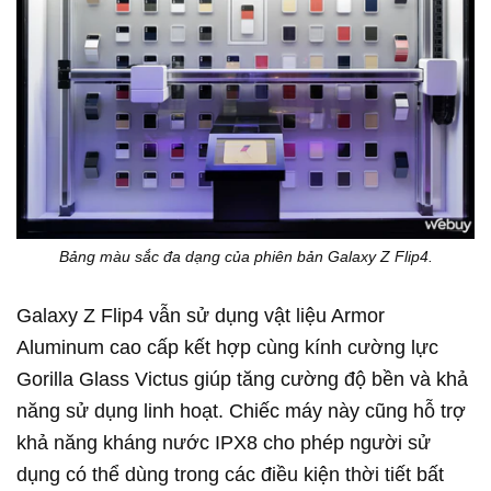
Bảng màu sắc đa dạng của phiên bản Galaxy Z Flip4.
Galaxy Z Flip4 vẫn sử dụng vật liệu Armor
Aluminum cao cấp kết hợp cùng kính cường lực
Gorilla Glass Victus giúp tăng cường độ bền và khả
năng sử dụng linh hoạt. Chiếc máy này cũng hỗ trợ
khả năng kháng nước IPX8 cho phép người sử
dụng có thể dùng trong các điều kiện thời tiết bất