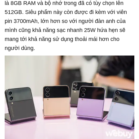
là 8GB RAM và bộ nhớ trong đã có tùy chọn lên
512GB. Siêu phẩm này còn được đi kèm với viên
pin 3700mAh, lớn hơn so với người đàn anh của
mình cũng khả năng sạc nhanh 25W hứa hẹn sẽ
mang tới khả năng sử dụng thoải mái hơn cho
người dùng.