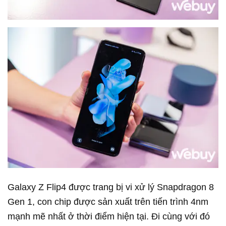
Galaxy Z Flip4 được trang bị vi xử lý Snapdragon 8
Gen 1, con chip được sản xuất trên tiến trình 4nm
mạnh mẽ nhất ở thời điểm hiện tại. Đi cùng với đó