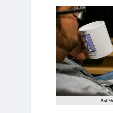
iPad Mi