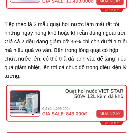
Tiếp theo là 2 mẫu quạt hơi nước làm mát rất tốt
những ngày nóng khô hoặc khi cần dùng ngoài trời.
Giá cả 2 đều đang giảm cỡ 35% chỉ còn dưới 1 triệu
mà hiệu quả vô vàn. Bên trong lòng quạt có hộp
chứa nước lớn, có thể thả đá lạnh vào để tăng hiệu
quả giảm nhiệt, lên tới cả chục độ trong điều kiện lý
tưởng.