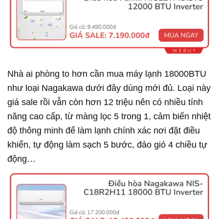
Nhà ai phòng to hơn cần mua máy lạnh 18000BTU
như loại Nagakawa dưới đây dùng mới đủ. Loại này
giá sale rồi vẫn còn hơn 12 triệu nên có nhiều tính
năng cao cấp, từ màng lọc 5 trong 1, cảm biến nhiệt
độ thông minh để làm lạnh chính xác nơi đặt điều
khiển, tự động làm sạch 5 bước, đảo gió 4 chiều tự
động…