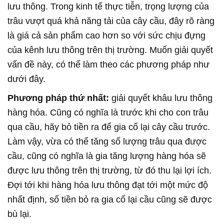
lưu thông. Trong kinh tế thực tiễn, trọng lượng của
trâu vượt quá khả năng tải của cây cầu, đây rõ ràng
là giá cả sản phẩm cao hơn so với sức chịu đựng
của kênh lưu thông trên thị trường. Muốn giải quyết
vấn đề này, có thể làm theo các phương pháp như
dưới đây.
Phương pháp thứ nhất:
giải quyết khâu lưu thông
hàng hóa. Cũng có nghĩa là trước khi cho con trâu
qua cầu, hãy bỏ tiền ra để gia cố lại cây cầu trước.
Làm vậy, vừa có thể tăng số lượng trâu qua được
cầu, cũng có nghĩa là gia tăng lượng hàng hóa sẽ
được lưu thông trên thị trường, từ đó thu lại lợi ích.
Đợi tới khi hàng hóa lưu thông đạt tới một mức độ
nhất định, số tiền bỏ ra gia cố lại cầu cũng sẽ được
bù lại.