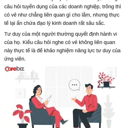
câu hỏi tuyển dụng của các doanh nghiệp, trông thì
có vẻ như chẳng liên quan gì cho lắm, nhưng thực
tế lại ẩn chứa đạo lý kinh doanh rất sâu sắc.
Tư duy của một người thường quyết định hành vi
của họ. Kiểu câu hỏi nghe có vẻ không liên quan
này thực tế là để khảo nghiệm năng lực tư duy của
ứng viên.