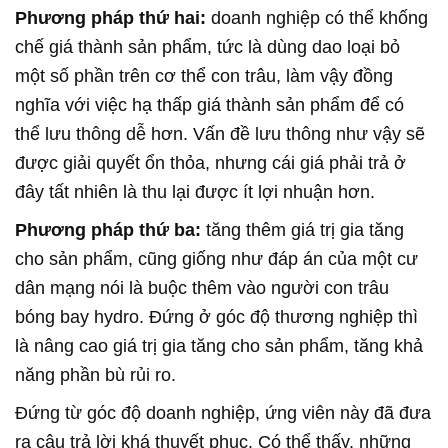
Phương pháp thứ hai:
doanh nghiệp có thể khống
chế giá thành sản phẩm, tức là dùng dao loại bỏ
một số phần trên cơ thể con trâu, làm vậy đồng
nghĩa với việc hạ thấp giá thành sản phẩm để có
thể lưu thông dễ hơn. Vấn đề lưu thông như vậy sẽ
được giải quyết ổn thỏa, nhưng cái giá phải trả ở
đây tất nhiên là thu lại được ít lợi nhuận hơn.
Phương pháp thứ ba:
tăng thêm giá trị gia tăng
cho sản phẩm, cũng giống như đáp án của một cư
dân mạng nói là buộc thêm vào người con trâu
bóng bay hydro. Đứng ở góc độ thương nghiệp thì
là nâng cao giá trị gia tăng cho sản phẩm, tăng khả
năng phần bù rủi ro.
Đứng từ góc độ doanh nghiệp, ứng viên này đã đưa
ra câu trả lời khá thuyết phục. Có thể thấy, những