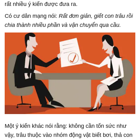
rất nhiều ý kiến được đưa ra.
Có cư dân mạng nói:
Rất đơn giản, giết con trâu rồi
chia thành nhiều phần và vận chuyển qua cầu.
Một ý kiến khác nói rằng: không cần tốn sức như
vậy, trâu thuộc vào nhóm động vật biết bơi, thả con