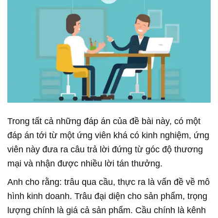
Trong tất cả những đáp án của đề bài này, có một
đáp án tới từ một ứng viên khá có kinh nghiệm, ứng
viên này đưa ra câu trả lời đứng từ góc độ thương
mại và nhận được nhiều lời tán thưởng.
Anh cho rằng: trâu qua cầu, thực ra là vấn đề về mô
hình kinh doanh. Trâu đại diện cho sản phẩm, trọng
lượng chính là giá cả sản phẩm. Cầu chính là kênh