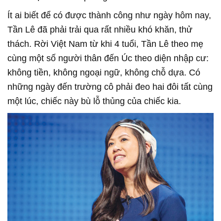
Ít ai biết để có được thành công như ngày hôm nay,
Tần Lê đã phải trải qua rất nhiều khó khăn, thử
thách. Rời Việt Nam từ khi 4 tuổi, Tần Lê theo mẹ
cùng một số người thân đến Úc theo diện nhập cư:
không tiền, không ngoại ngữ, không chỗ dựa. Có
những ngày đến trường cô phải đeo hai đôi tất cùng
một lúc, chiếc này bù lỗ thủng của chiếc kia.