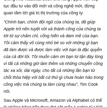
tục đầu tư vào đổi mới và công nghệ mới, đừng
quan tâm tới giá trị thị trường của công ty.
"Chính bạn, chính đội ngũ của chúng ta, đã giúp
Apple trở nên tuyệt vời và thành công của chúng ta
tới từ sự chăm chỉ, cống hiến và đam mê của bạn.
Tôi cảm thấy vô cùng nhỏ bé so với những gì bạn
đã làm được và được làm việc với bạn là đặc quyền
của cả đời tôi. Tôi muốn cảm ơn bạn từ tận đáy lòng
vì tất cả những giờ làm thêm và những chuyến công
tác xa xôi, dài ngày, cho tất cả những lần bạn từ
chối thỏa hiệp với bất cứ thứ gì chưa hoàn hảo trong
công việc mà chúng ta làm cùng nhau"
, Tim Cook
nói.
Sau Apple và Microsoft, Amazon và Alphabet có thể