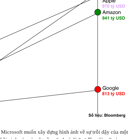
 Microsoft muốn xây dựng hình ảnh về sự trỗi dậy của một