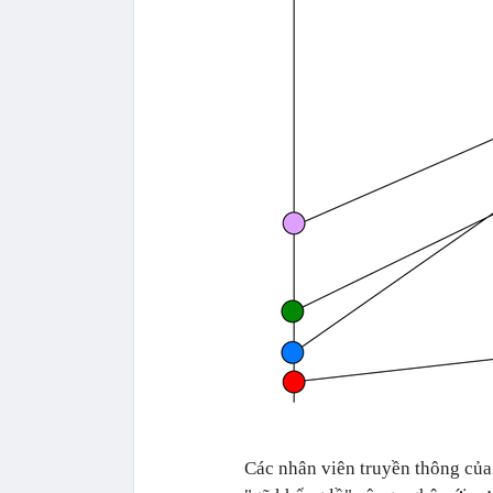
Các nhân viên truyền thông của