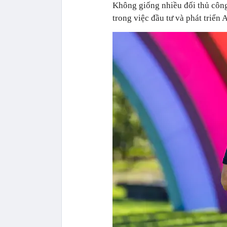
Không giống nhiều đối thủ côn
trong việc đầu tư và phát triển 