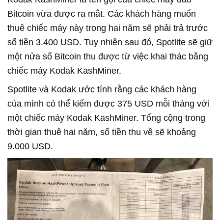
Bitcoin vừa được ra mắt. Các khách hàng muốn
thuê chiếc máy này trong hai năm sẽ phải trả trước
số tiền 3.400 USD. Tuy nhiên sau đó, Spotlite sẽ giữ
một nửa số Bitcoin thu được từ việc khai thác bằng
chiếc máy Kodak KashMiner.
Spotlite và Kodak ước tính rằng các khách hàng
của mình có thể kiếm được 375 USD mỗi tháng với
một chiếc máy Kodak KashMiner. Tổng cộng trong
thời gian thuê hai năm, số tiền thu về sẽ khoảng
9.000 USD.