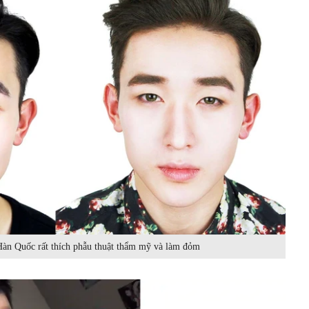
 Hàn Quốc rất thích phẫu thuật thẩm mỹ và làm đỏm