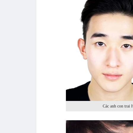
Các anh con trai