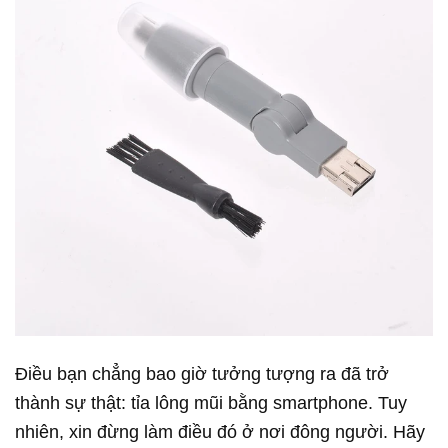
Điều bạn chẳng bao giờ tưởng tượng ra đã trở
thành sự thật: tỉa lông mũi bằng smartphone. Tuy
nhiên, xin đừng làm điều đó ở nơi đông người. Hãy