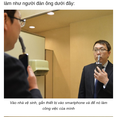
làm như người đàn ông dưới đây:
Vào nhà vệ sinh, gắn thiết bị vào smartphone và để nó làm
công việc của mình