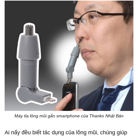
Máy tỉa lông mũi gắn smartphone của Thanko Nhật Bản
Ai nấy đều biết tác dụng của lông mũi, chúng giúp