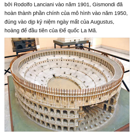
bởi Rodolfo Lanciani vào năm 1901, Gismondi đã
hoàn thành phần chính của mô hình vào năm 1950,
đúng vào dịp kỷ niệm ngày mất của Augustus,
hoàng đế đầu tiên của Đế quốc La Mã.