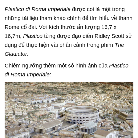
Plastico di Roma Imperiale
được coi là một trong
những tài liệu tham khảo chính để tìm hiểu về thành
Rome cổ đại. Với kích thước ấn tượng 16,7 x
16,7m,
Plastico
từng được đạo diễn Ridley Scott sử
dụng để thực hiện vài phân cảnh trong phim
The
Gladiator.
Chiêm ngưỡng thêm một số hình ảnh của
Plastico
di Roma Imperiale: