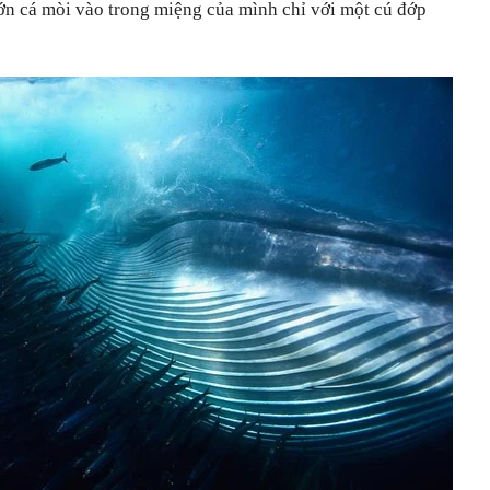
lớn cá mòi vào trong miệng của mình chỉ với một cú đớp